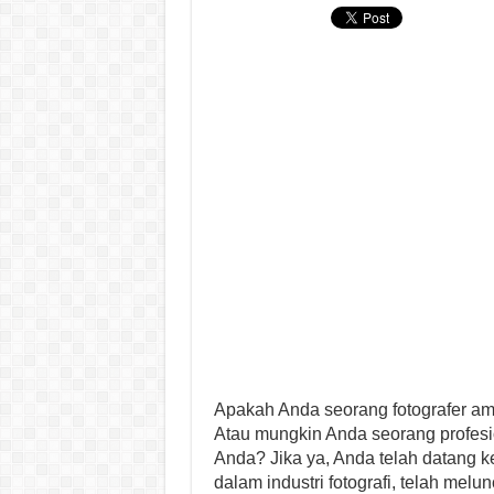
Apakah Anda seorang fotografer am
Atau mungkin Anda seorang profesio
Anda? Jika ya, Anda telah datang k
dalam industri fotografi, telah mel