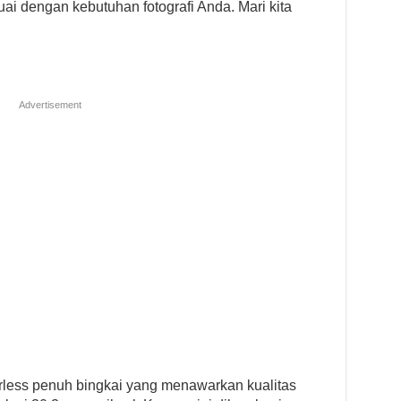
i dengan kebutuhan fotografi Anda. Mari kita
Advertisement
less penuh bingkai yang menawarkan kualitas