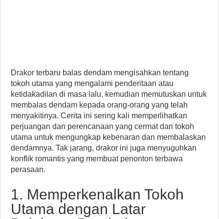
Drakor terbaru balas dendam mengisahkan tentang
tokoh utama yang mengalami penderitaan atau
ketidakadilan di masa lalu, kemudian memutuskan untuk
membalas dendam kepada orang-orang yang telah
menyakitinya. Cerita ini sering kali memperlihatkan
perjuangan dan perencanaan yang cermat dari tokoh
utama untuk mengungkap kebenaran dan membalaskan
dendamnya. Tak jarang, drakor ini juga menyuguhkan
konflik romantis yang membuat penonton terbawa
perasaan.
1. Memperkenalkan Tokoh
Utama dengan Latar