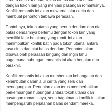
dengan tokoh lain yang menjadi pasangan romantisnya.
Konflik romantis ini akan mewarnai alur cerita dan
membuat penonton terbawa perasaan.
Contohnya, tokoh utama yang penuh dendam dan niat
balas dendamnya bertemu dengan tokoh lain yang
memiliki latar belakang yang rumit. Ini akan
menimbulkan konflik batin pada tokoh utama, antara
rasa cinta dan niat balas dendam. Penonton akan
dibawa oleh perasaan bingung dan ingin tahu
bagaimana hubungan romantis ini akan berjalan dan
berakhir.
Konflik romantis ini akan memberikan kehangatan dan
kelembutan dalam alur cerita yang seru dan
menegangkan. Penonton akan terus memperhatikan
perkembangan hubungan antara tokoh utama dan
pasangan romantisnya, serta bagaimana konflik ini akan
mempengaruhi perjalanan balas dendam mereka.