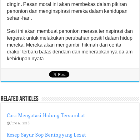
dingin. Pesan moral ini akan membekas dalam pikiran
penonton dan menginspirasi mereka dalam kehidupan
sehari-hari.
Sesi ini akan membuat penonton merasa terinspirasi dan
tergerak untuk melakukan perubahan positif dalam hidup
mereka. Mereka akan mengambil hikmah dari cerita
drakor terbaru balas dendam dan menerapkannya dalam
kehidupan nyata.
Related Articles
Cara Mengatasi Hidung Tersumbat
June 14, 2026
Resep Sayur Sop Bening yang Lezat