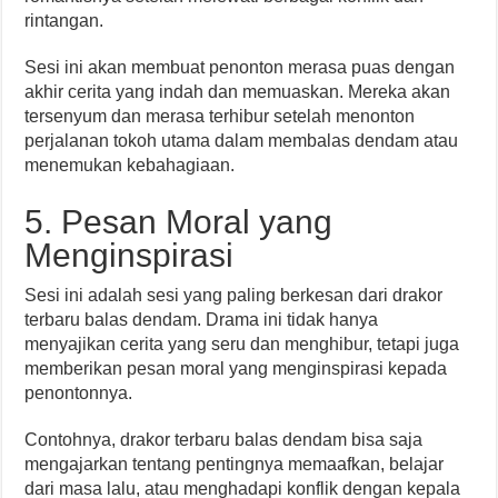
rintangan.
Sesi ini akan membuat penonton merasa puas dengan
akhir cerita yang indah dan memuaskan. Mereka akan
tersenyum dan merasa terhibur setelah menonton
perjalanan tokoh utama dalam membalas dendam atau
menemukan kebahagiaan.
5. Pesan Moral yang
Menginspirasi
Sesi ini adalah sesi yang paling berkesan dari drakor
terbaru balas dendam. Drama ini tidak hanya
menyajikan cerita yang seru dan menghibur, tetapi juga
memberikan pesan moral yang menginspirasi kepada
penontonnya.
Contohnya, drakor terbaru balas dendam bisa saja
mengajarkan tentang pentingnya memaafkan, belajar
dari masa lalu, atau menghadapi konflik dengan kepala