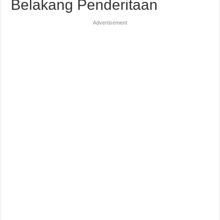
Belakang Penderitaan
Advertisement