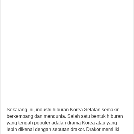
Sekarang ini, industri hiburan Korea Selatan semakin
berkembang dan mendunia. Salah satu bentuk hiburan
yang tengah populer adalah drama Korea atau yang
lebih dikenal dengan sebutan drakor. Drakor memiliki