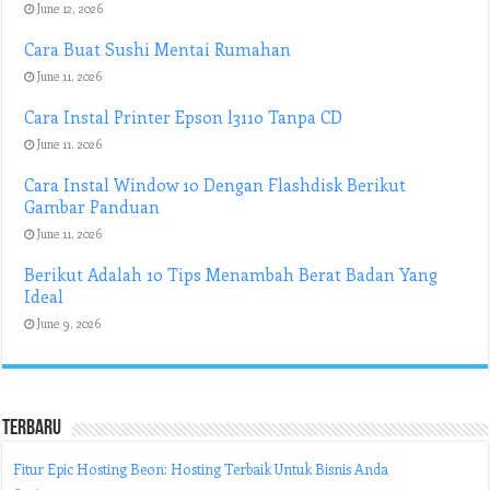
June 12, 2026
Cara Buat Sushi Mentai Rumahan
June 11, 2026
Cara Instal Printer Epson l3110 Tanpa CD
June 11, 2026
Cara Instal Window 10 Dengan Flashdisk Berikut
Gambar Panduan
June 11, 2026
Berikut Adalah 10 Tips Menambah Berat Badan Yang
Ideal
June 9, 2026
Terbaru
Fitur Epic Hosting Beon: Hosting Terbaik Untuk Bisnis Anda