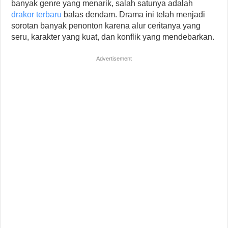
banyak genre yang menarik, salah satunya adalah
drakor terbaru
balas dendam. Drama ini telah menjadi
sorotan banyak penonton karena alur ceritanya yang
seru, karakter yang kuat, dan konflik yang mendebarkan.
Advertisement