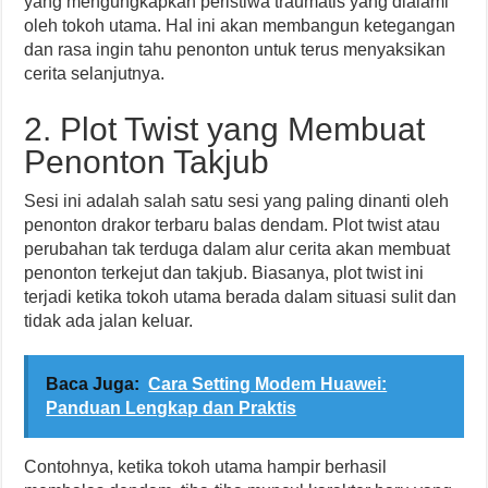
yang mengungkapkan peristiwa traumatis yang dialami
oleh tokoh utama. Hal ini akan membangun ketegangan
dan rasa ingin tahu penonton untuk terus menyaksikan
cerita selanjutnya.
2. Plot Twist yang Membuat
Penonton Takjub
Sesi ini adalah salah satu sesi yang paling dinanti oleh
penonton drakor terbaru balas dendam. Plot twist atau
perubahan tak terduga dalam alur cerita akan membuat
penonton terkejut dan takjub. Biasanya, plot twist ini
terjadi ketika tokoh utama berada dalam situasi sulit dan
tidak ada jalan keluar.
Baca Juga:
Cara Setting Modem Huawei:
Panduan Lengkap dan Praktis
Contohnya, ketika tokoh utama hampir berhasil