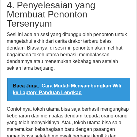
4. Penyelesaian yang
Membuat Penonton
Tersenyum
Sesi ini adalah sesi yang ditunggu oleh penonton untuk
mengetahui akhir dari cerita drakor terbaru balas
dendam. Biasanya, di sesi ini, penonton akan melihat
bagaimana tokoh utama berhasil membalaskan
dendamnya atau menemukan kebahagiaan setelah
sekian lama berjuang.
Baca Juga:
Cara Mudah Menyambungkan Wifi
ke Laptop: Panduan Lengkap
Contohnya, tokoh utama bisa saja berhasil mengungkap
kebenaran dan membalas dendam kepada orang-orang
yang telah menyakitinya. Atau, tokoh utama bisa saja
menemukan kebahagiaan baru dengan pasangan
romantisnya setelah melewati berbagai konflik dan