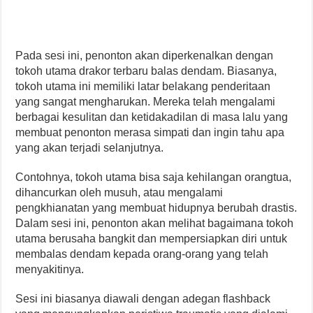
Pada sesi ini, penonton akan diperkenalkan dengan
tokoh utama drakor terbaru balas dendam. Biasanya,
tokoh utama ini memiliki latar belakang penderitaan
yang sangat mengharukan. Mereka telah mengalami
berbagai kesulitan dan ketidakadilan di masa lalu yang
membuat penonton merasa simpati dan ingin tahu apa
yang akan terjadi selanjutnya.
Contohnya, tokoh utama bisa saja kehilangan orangtua,
dihancurkan oleh musuh, atau mengalami
pengkhianatan yang membuat hidupnya berubah drastis.
Dalam sesi ini, penonton akan melihat bagaimana tokoh
utama berusaha bangkit dan mempersiapkan diri untuk
membalas dendam kepada orang-orang yang telah
menyakitinya.
Sesi ini biasanya diawali dengan adegan flashback