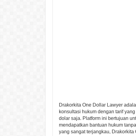
Drakorkita One Dollar Lawyer adal
konsultasi hukum dengan tarif yan
dolar saja. Platform ini bertujuan
mendapatkan bantuan hukum tanpa
yang sangat terjangkau, Drakorkita 