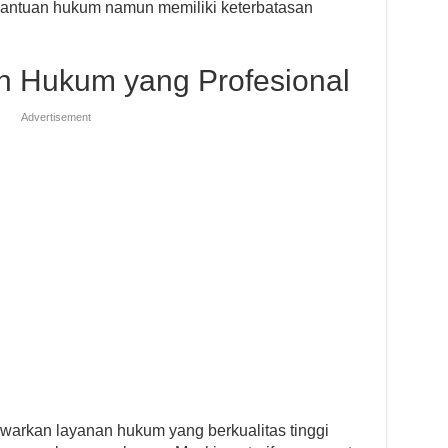
antuan hukum namun memiliki keterbatasan
an Hukum yang Profesional
Advertisement
warkan layanan hukum yang berkualitas tinggi