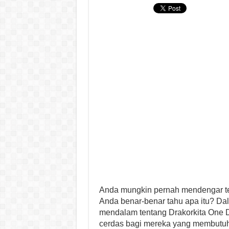
Anda mungkin pernah mendengar t
Anda benar-benar tahu apa itu? Dal
mendalam tentang Drakorkita One D
cerdas bagi mereka yang membutuh