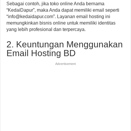
Sebagai contoh, jika toko online Anda bernama
“KedaiDapur”, maka Anda dapat memiliki email seperti
“
info@kedaidapur.com
”. Layanan email hosting ini
memungkinkan bisnis online untuk memiliki identitas
yang lebih profesional dan terpercaya.
2. Keuntungan Menggunakan
Email Hosting BD
Advertisement