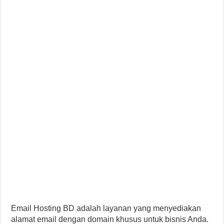
Email Hosting BD adalah layanan yang menyediakan
alamat email dengan domain khusus untuk bisnis Anda.