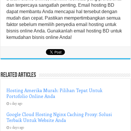
dan terpercaya sangatlah penting. Email hosting BD
dapat membantu Anda mencapai hal tersebut dengan
mudah dan cepat. Pastikan mempertimbangkan semua
faktor sebelum memilih penyedia email hosting untuk
bisnis online Anda. Gunakanlah email hosting BD untuk
kemudahan bisnis online Anda!
Related Articles
Hosting Amerika Murah: Pilihan Tepat Untuk
Portofolio Online Anda
1 day ago
Google Cloud Hosting Nginx Caching Proxy: Solusi
Terbaik Untuk Website Anda
2 days ago