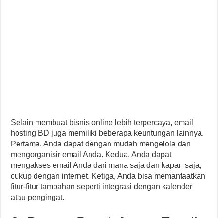
Selain membuat bisnis online lebih terpercaya, email
hosting BD juga memiliki beberapa keuntungan lainnya.
Pertama, Anda dapat dengan mudah mengelola dan
mengorganisir email Anda. Kedua, Anda dapat
mengakses email Anda dari mana saja dan kapan saja,
cukup dengan internet. Ketiga, Anda bisa memanfaatkan
fitur-fitur tambahan seperti integrasi dengan kalender
atau pengingat.