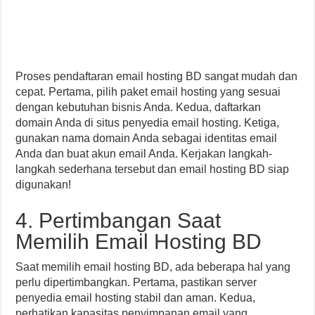
Proses pendaftaran email hosting BD sangat mudah dan
cepat. Pertama, pilih paket email hosting yang sesuai
dengan kebutuhan bisnis Anda. Kedua, daftarkan
domain Anda di situs penyedia email hosting. Ketiga,
gunakan nama domain Anda sebagai identitas email
Anda dan buat akun email Anda. Kerjakan langkah-
langkah sederhana tersebut dan email hosting BD siap
digunakan!
4. Pertimbangan Saat
Memilih Email Hosting BD
Saat memilih email hosting BD, ada beberapa hal yang
perlu dipertimbangkan. Pertama, pastikan server
penyedia email hosting stabil dan aman. Kedua,
perhatikan kapasitas penyimpanan email yang