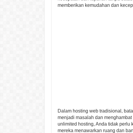
memberikan kemudahan dan kecepa
Dalam hosting web tradisional, bat
menjadi masalah dan menghambat p
unlimited hosting, Anda tidak perlu
mereka menawarkan ruang dan bandw