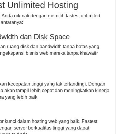
t Unlimited Hosting
Anda nikmati dengan memilih fastest unlimited
 antaranya:
dwidth dan Disk Space
kan ruang disk dan bandwidth tanpa batas yang
gekspansi bisnis web mereka tanpa khawatir
kan kecepatan tinggi yang tak tertandingi. Dengan
a akan tampil lebih cepat dan meningkatkan kinerja
 yang lebih baik.
r kunci dalam hosting web yang baik. Fastest
dengan server berkualitas tinggi yang dapat