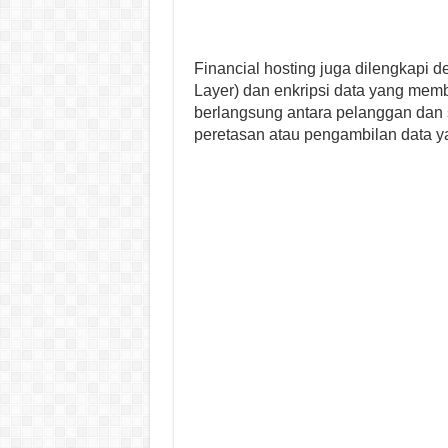
Financial hosting juga dilengkapi de
Layer) dan enkripsi data yang me
berlangsung antara pelanggan dan 
peretasan atau pengambilan data ya