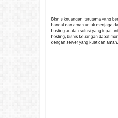
Bisnis keuangan, terutama yang be
handal dan aman untuk menjaga dat
hosting adalah solusi yang tepat u
hosting, bisnis keuangan dapat m
dengan server yang kuat dan aman.