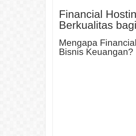
Financial Hosti
Berkualitas bag
Mengapa Financial
Bisnis Keuangan?