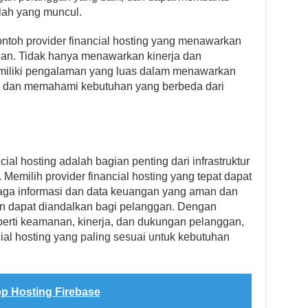
lah yang muncul.
ontoh provider financial hosting yang menawarkan
ngan. Tidak hanya menawarkan kinerja dan
miliki pengalaman yang luas dalam menawarkan
an dan memahami kebutuhan yang berbeda dari
ial hosting adalah bagian penting dari infrastruktur
 Memilih provider financial hosting yang tepat dapat
ga informasi dan data keuangan yang aman dan
n dapat diandalkan bagi pelanggan. Dengan
perti keamanan, kinerja, dan dukungan pelanggan,
cial hosting yang paling sesuai untuk kebutuhan
p Hosting Firebase