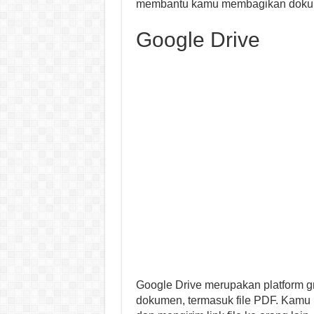
membantu kamu membagikan doku
Google Drive
Google Drive merupakan platform g
dokumen, termasuk file PDF. Kamu 