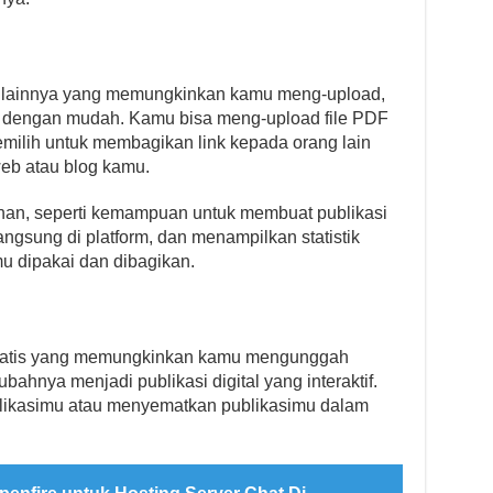
tis lainnya yang memungkinkan kamu meng-upload,
 dengan mudah. Kamu bisa meng-upload file PDF
milih untuk membagikan link kepada orang lain
eb atau blog kamu.
han, seperti kemampuan untuk membuat publikasi
ngsung di platform, dan menampilkan statistik
 dipakai dan dibagikan.
gratis yang memungkinkan kamu mengunggah
nya menjadi publikasi digital yang interaktif.
likasimu atau menyematkan publikasimu dalam