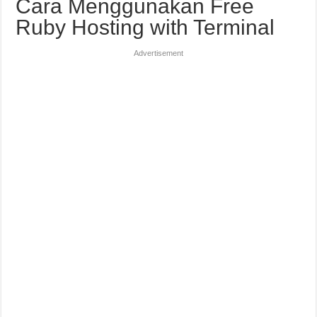
Cara Menggunakan Free
Ruby Hosting with Terminal
Advertisement