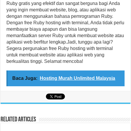
Ruby gratis yang efektif dan sangat berguna bagi Anda
yang ingin membuat website, blog, atau aplikasi web
dengan menggunakan bahasa pemrograman Ruby.
Dengan free Ruby hosting with terminal, Anda tidak perlu
membayar biaya apapun dan bisa langsung
memanfaatkan server Ruby untuk membuat website atau
aplikasi web berfitur lengkap.Jadi, tunggu apa lagi?
Segera pergunakan free Ruby hosting with terminal
untuk membuat website atau aplikasi web yang
berkualitas tinggi. Selamat mencoba!
Baca Juga:
Hosting Murah Unlimited Malaysia
Related Articles