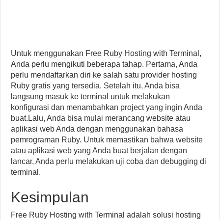
Untuk menggunakan Free Ruby Hosting with Terminal,
Anda perlu mengikuti beberapa tahap. Pertama, Anda
perlu mendaftarkan diri ke salah satu provider hosting
Ruby gratis yang tersedia. Setelah itu, Anda bisa
langsung masuk ke terminal untuk melakukan
konfigurasi dan menambahkan project yang ingin Anda
buat.Lalu, Anda bisa mulai merancang website atau
aplikasi web Anda dengan menggunakan bahasa
pemrograman Ruby. Untuk memastikan bahwa website
atau aplikasi web yang Anda buat berjalan dengan
lancar, Anda perlu melakukan uji coba dan debugging di
terminal.
Kesimpulan
Free Ruby Hosting with Terminal adalah solusi hosting