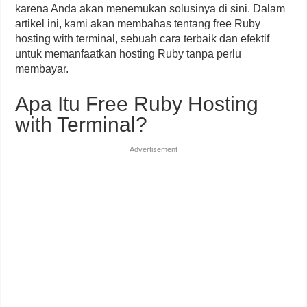
karena Anda akan menemukan solusinya di sini. Dalam
artikel ini, kami akan membahas tentang free Ruby
hosting with terminal, sebuah cara terbaik dan efektif
untuk memanfaatkan hosting Ruby tanpa perlu
membayar.
Apa Itu Free Ruby Hosting
with Terminal?
Advertisement