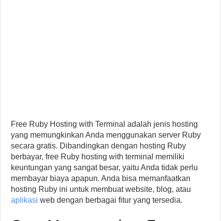
Free Ruby Hosting with Terminal adalah jenis hosting
yang memungkinkan Anda menggunakan server Ruby
secara gratis. Dibandingkan dengan hosting Ruby
berbayar, free Ruby hosting with terminal memiliki
keuntungan yang sangat besar, yaitu Anda tidak perlu
membayar biaya apapun. Anda bisa memanfaatkan
hosting Ruby ini untuk membuat website, blog, atau
aplikasi
web dengan berbagai fitur yang tersedia.