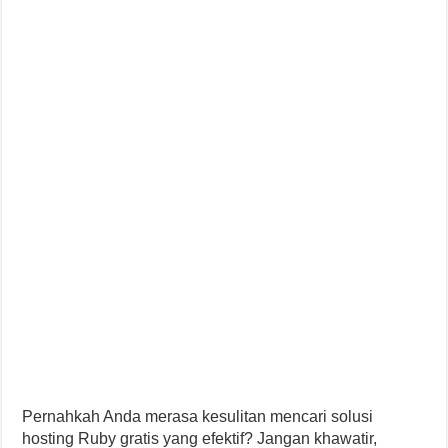
Pernahkah Anda merasa kesulitan mencari solusi
hosting Ruby gratis yang efektif? Jangan khawatir,