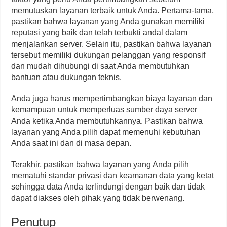
memutuskan layanan terbaik untuk Anda. Pertama-tama,
pastikan bahwa layanan yang Anda gunakan memiliki
reputasi yang baik dan telah terbukti andal dalam
menjalankan server. Selain itu, pastikan bahwa layanan
tersebut memiliki dukungan pelanggan yang responsif
dan mudah dihubungi di saat Anda membutuhkan
bantuan atau dukungan teknis.
Anda juga harus mempertimbangkan biaya layanan dan
kemampuan untuk memperluas sumber daya server
Anda ketika Anda membutuhkannya. Pastikan bahwa
layanan yang Anda pilih dapat memenuhi kebutuhan
Anda saat ini dan di masa depan.
Terakhir, pastikan bahwa layanan yang Anda pilih
mematuhi standar privasi dan keamanan data yang ketat
sehingga data Anda terlindungi dengan baik dan tidak
dapat diakses oleh pihak yang tidak berwenang.
Penutup