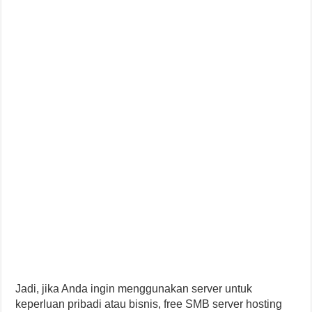
Jadi, jika Anda ingin menggunakan server untuk
keperluan pribadi atau bisnis, free SMB server hosting