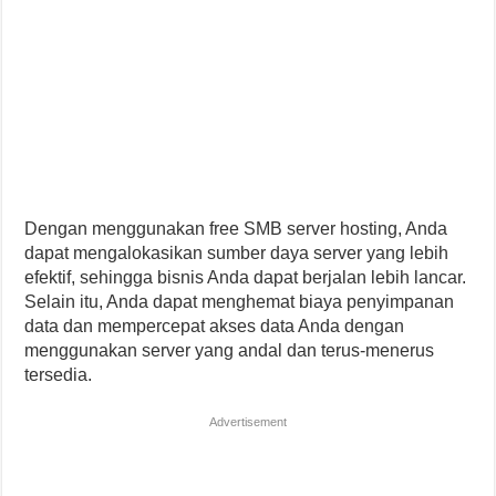
Dengan menggunakan free SMB server hosting, Anda
dapat mengalokasikan sumber daya server yang lebih
efektif, sehingga bisnis Anda dapat berjalan lebih lancar.
Selain itu, Anda dapat menghemat biaya penyimpanan
data dan mempercepat akses data Anda dengan
menggunakan server yang andal dan terus-menerus
tersedia.
Advertisement