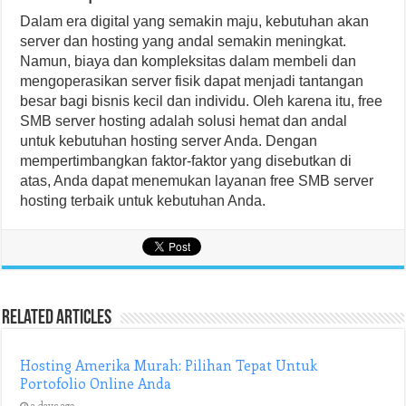
Dalam era digital yang semakin maju, kebutuhan akan
server dan hosting yang andal semakin meningkat.
Namun, biaya dan kompleksitas dalam membeli dan
mengoperasikan server fisik dapat menjadi tantangan
besar bagi bisnis kecil dan individu. Oleh karena itu, free
SMB server hosting adalah solusi hemat dan andal
untuk kebutuhan hosting server Anda. Dengan
mempertimbangkan faktor-faktor yang disebutkan di
atas, Anda dapat menemukan layanan free SMB server
hosting terbaik untuk kebutuhan Anda.
Related Articles
Hosting Amerika Murah: Pilihan Tepat Untuk
Portofolio Online Anda
2 days ago