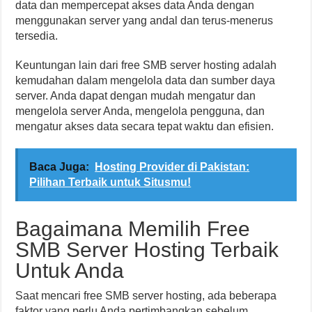
data dan mempercepat akses data Anda dengan
menggunakan server yang andal dan terus-menerus
tersedia.
Keuntungan lain dari free SMB server hosting adalah
kemudahan dalam mengelola data dan sumber daya
server. Anda dapat dengan mudah mengatur dan
mengelola server Anda, mengelola pengguna, dan
mengatur akses data secara tepat waktu dan efisien.
Baca Juga:
Hosting Provider di Pakistan:
Pilihan Terbaik untuk Situsmu!
Bagaimana Memilih Free
SMB Server Hosting Terbaik
Untuk Anda
Saat mencari free SMB server hosting, ada beberapa
faktor yang perlu Anda pertimbangkan sebelum