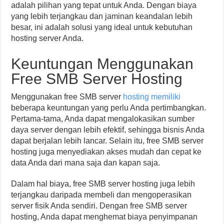
adalah pilihan yang tepat untuk Anda. Dengan biaya
yang lebih terjangkau dan jaminan keandalan lebih
besar, ini adalah solusi yang ideal untuk kebutuhan
hosting server Anda.
Keuntungan Menggunakan
Free SMB Server Hosting
Menggunakan free SMB server
hosting memiliki
beberapa keuntungan yang perlu Anda pertimbangkan.
Pertama-tama, Anda dapat mengalokasikan sumber
daya server dengan lebih efektif, sehingga bisnis Anda
dapat berjalan lebih lancar. Selain itu, free SMB server
hosting juga menyediakan akses mudah dan cepat ke
data Anda dari mana saja dan kapan saja.
Dalam hal biaya, free SMB server hosting juga lebih
terjangkau daripada membeli dan mengoperasikan
server fisik Anda sendiri. Dengan free SMB server
hosting, Anda dapat menghemat biaya penyimpanan