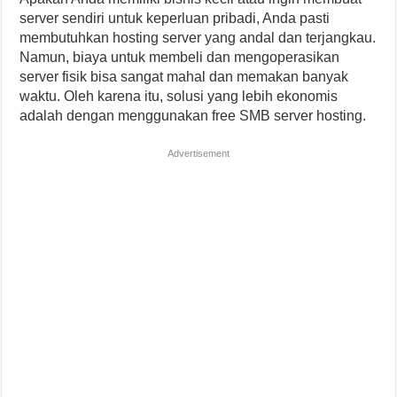
server sendiri untuk keperluan pribadi, Anda pasti
membutuhkan hosting server yang andal dan terjangkau.
Namun, biaya untuk membeli dan mengoperasikan
server fisik bisa sangat mahal dan memakan banyak
waktu. Oleh karena itu, solusi yang lebih ekonomis
adalah dengan menggunakan free SMB server hosting.
Advertisement