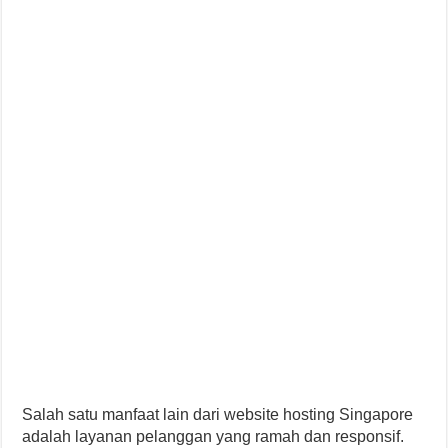
Salah satu manfaat lain dari website hosting Singapore
adalah layanan pelanggan yang ramah dan responsif.