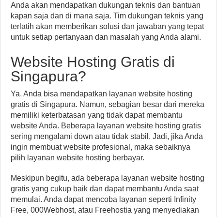
Anda akan mendapatkan dukungan teknis dan bantuan
kapan saja dan di mana saja. Tim dukungan teknis yang
terlatih akan memberikan solusi dan jawaban yang tepat
untuk setiap pertanyaan dan masalah yang Anda alami.
Website Hosting Gratis di
Singapura?
Ya, Anda bisa mendapatkan layanan website hosting
gratis di Singapura. Namun, sebagian besar dari mereka
memiliki keterbatasan yang tidak dapat membantu
website Anda. Beberapa layanan website hosting gratis
sering mengalami down atau tidak stabil. Jadi, jika Anda
ingin membuat website profesional, maka sebaiknya
pilih layanan website hosting berbayar.
Meskipun begitu, ada beberapa layanan website hosting
gratis yang cukup baik dan dapat membantu Anda saat
memulai. Anda dapat mencoba layanan seperti Infinity
Free, 000Webhost, atau Freehostia yang menyediakan