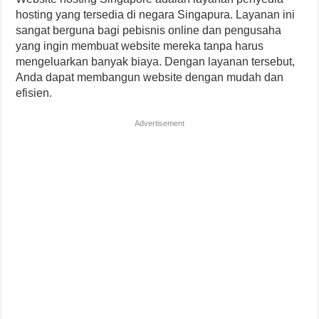
hosting yang tersedia di negara Singapura. Layanan ini
sangat berguna bagi pebisnis online dan pengusaha
yang ingin membuat website mereka tanpa harus
mengeluarkan banyak biaya. Dengan layanan tersebut,
Anda dapat membangun website dengan mudah dan
efisien.
Advertisement