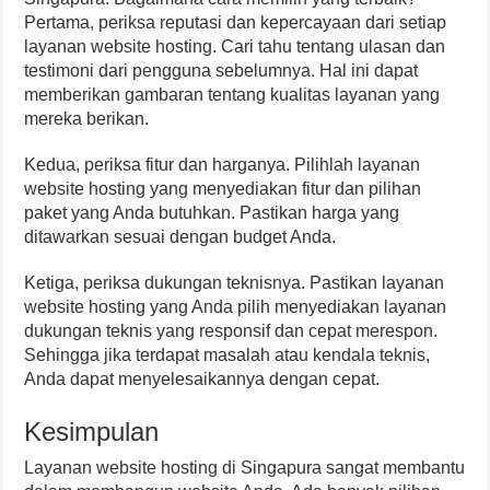
Pertama, periksa reputasi dan kepercayaan dari setiap
layanan website hosting. Cari tahu tentang ulasan dan
testimoni dari pengguna sebelumnya. Hal ini dapat
memberikan gambaran tentang kualitas layanan yang
mereka berikan.
Kedua, periksa fitur dan harganya. Pilihlah layanan
website hosting yang menyediakan fitur dan pilihan
paket yang Anda butuhkan. Pastikan harga yang
ditawarkan sesuai dengan budget Anda.
Ketiga, periksa dukungan teknisnya. Pastikan layanan
website hosting yang Anda pilih menyediakan layanan
dukungan teknis yang responsif dan cepat merespon.
Sehingga jika terdapat masalah atau kendala teknis,
Anda dapat menyelesaikannya dengan cepat.
Kesimpulan
Layanan website hosting di Singapura sangat membantu