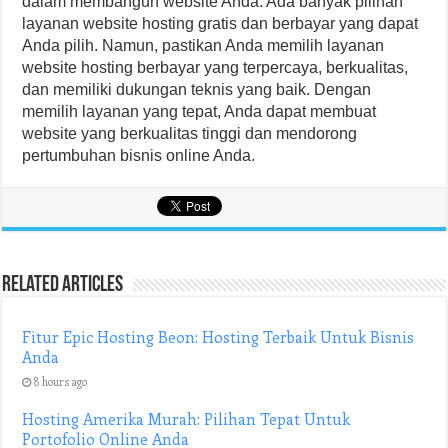
dalam membangun website Anda. Ada banyak pilihan
layanan website hosting gratis dan berbayar yang dapat
Anda pilih. Namun, pastikan Anda memilih layanan
website hosting berbayar yang terpercaya, berkualitas,
dan memiliki dukungan teknis yang baik. Dengan
memilih layanan yang tepat, Anda dapat membuat
website yang berkualitas tinggi dan mendorong
pertumbuhan bisnis online Anda.
Related Articles
Fitur Epic Hosting Beon: Hosting Terbaik Untuk Bisnis
Anda
8 hours ago
Hosting Amerika Murah: Pilihan Tepat Untuk
Portofolio Online Anda