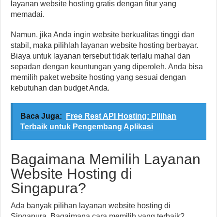
layanan website hosting gratis dengan fitur yang
memadai.
Namun, jika Anda ingin website berkualitas tinggi dan
stabil, maka pilihlah layanan website hosting berbayar.
Biaya untuk layanan tersebut tidak terlalu mahal dan
sepadan dengan keuntungan yang diperoleh. Anda bisa
memilih paket website hosting yang sesuai dengan
kebutuhan dan budget Anda.
Baca Juga:
Free Rest API Hosting: Pilihan
Terbaik untuk Pengembang Aplikasi
Bagaimana Memilih Layanan
Website Hosting di
Singapura?
Ada banyak pilihan layanan website hosting di
Singapura. Bagaimana cara memilih yang terbaik?