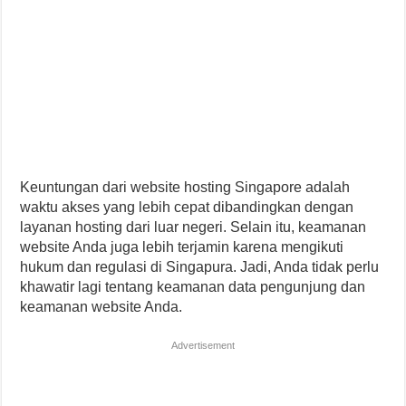
Keuntungan dari website hosting Singapore adalah
waktu akses yang lebih cepat dibandingkan dengan
layanan hosting dari luar negeri. Selain itu, keamanan
website Anda juga lebih terjamin karena mengikuti
hukum dan regulasi di Singapura. Jadi, Anda tidak perlu
khawatir lagi tentang keamanan data pengunjung dan
keamanan website Anda.
Advertisement