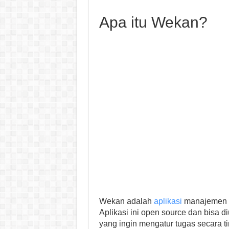
Apa itu Wekan?
Wekan adalah
aplikasi
manajemen tu
Aplikasi ini open source dan bisa 
yang ingin mengatur tugas secara t