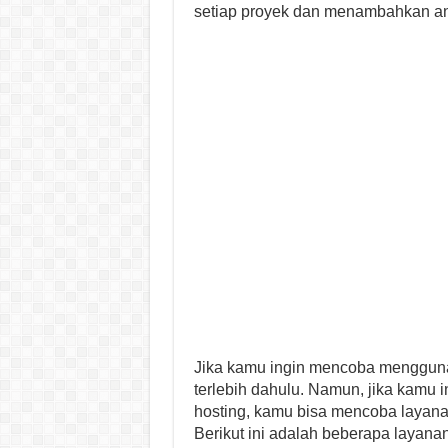
setiap proyek dan menambahkan ang
Jika kamu ingin mencoba mengguna
terlebih dahulu. Namun, jika kamu
hosting, kamu bisa mencoba layanan 
Berikut ini adalah beberapa layana