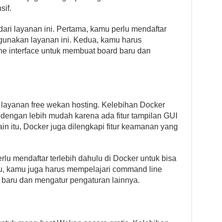
sif.
ri layanan ini. Pertama, kamu perlu mendaftar
gunakan layanan ini. Kedua, kamu harus
 interface untuk membuat board baru dan
layanan free wekan hosting. Kelebihan Docker
engan lebih mudah karena ada fitur tampilan GUI
in itu, Docker juga dilengkapi fitur keamanan yang
lu mendaftar terlebih dahulu di Docker untuk bisa
tu, kamu juga harus mempelajari command line
 baru dan mengatur pengaturan lainnya.