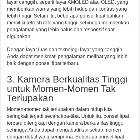
layar canggih, seperti layar AMOLED atau OLED, yang
memberikan warna yang lebih hidup dan kontras yang
lebih tinggi. Selain itu, beberapa ponsel lipat bahkan
memiliki refresh rate yang tinggi, sehingga memberikan
pengalaman yang lebih halus dan responsif saat
digunakan.
Dengan layar luas dan teknologi layar yang canggih,
Anda dapat menikmati pengalaman melihat yang lebih
baik dengan ponsel lipat terbaru.
3. Kamera Berkualitas Tinggi
untuk Momen-Momen Tak
Terlupakan
Momen-momen tak terlupakan dalam hidup kita
seringkali terjadi secara tiba-tiba. Untuk itu, ponsel lipat
terbaru dilengkapi dengan kamera berkualitas tinggi,
sehingga Anda dapat mengabadikan setiap momen
dengan detail yang sempurna. Beberapa ponsel lipat