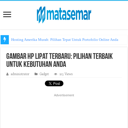
Hosting Amerika Murah: Pilihan Tepat Untuk Portofolio Online Anda
Gambar HP Lipat Terbaru: Pilihan Terbaik
untuk Kebutuhan Anda
administrator
Gadget
125 Views
Advertisement