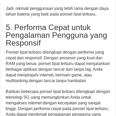
Jadi, nikmati penggunaan yang lebih lama dengan daya
tahan baterai yang baik pada ponsel lipat terbaru.
5. Performa Cepat untuk
Pengalaman Pengguna yang
Responsif
Ponsel lipat terbaru dilengkapi dengan performa yang
cepat dan responsif. Dengan prosesor yang kuat dan
RAM yang besar, ponsel lipat terbaru dapat menjalankan
berbagai aplikasi dengan lancar dan tanpa lag. Anda
dapat menjelajahi internet, bermain game, atau
multitasking dengan lancar tanpa hambatan.
Bahkan beberapa ponsel lipat terbaru dilengkapi dengan
teknologi 5G, yang memungkinkan Anda untuk
mengakses internet dengan kecepatan yang sangat
tinggi. Dengan performa cepat pada ponsel lipat terbaru,
Anda dapat menikmati pengalaman pengguna yang