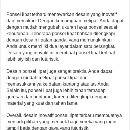
Ponsel lipat terbaru menawarkan desain yang inovatif
dan memukau. Dengan kemampuan melipat, Anda dapat
dengan mudah mengubah ukuran layar ponsel sesuai
kebutuhan. Beberapa ponsel lipat bahkan dilengkapi
dengan desain lipatan ganda, yang memungkinkan
Anda untuk memiliki dua layar dalam satu perangkat.
Desain yang inovatif ini membuat ponsel lipat terlihat
lebih stylish dan futuristik.
Desain ponsel lipat juga sangat praktis. Anda dapat
dengan mudah melipat ponsel lipat dan
memasukkannya ke dalam kantong atau tas Anda.
Selain itu, ponsel lipat juga lebih tahan terhadap
goresan dan benturan, karena dilengkapi dengan
material yang kuat dan tahan lama.
Overall, desain inovatif ponsel lipat terbaru membuatnya
menjadi pilihan yang menarik bagi mereka yang ingin
tampil beda dengan gaya yang futuristik.