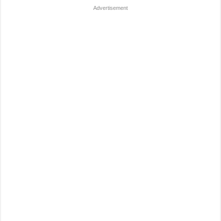
Advertisement