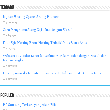
Terbaru
Jagoan Hosting Cpanel Setting Htaccess
3 hours ago
Cara Menghemat Uang Gaji 2 Juta dengan Efektif
1 day ago
Fitur Epic Hosting Beon: Hosting Terbaik Untuk Bisnis Anda
2 days ago
Webcam Toy Video Recorder Online: Merekam Video dengan Mudah dan
Menyenangkan
3 days ago
Hosting Amerika Murah: Pilihan Tepat Untuk Portofolio Online Anda
4 days ago
Populer
HP Samsung Terbaru yang Akan Rilis