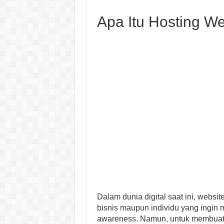
Apa Itu Hosting We
Dalam dunia digital saat ini, websi
bisnis maupun individu yang ingin
awareness. Namun, untuk membuat w