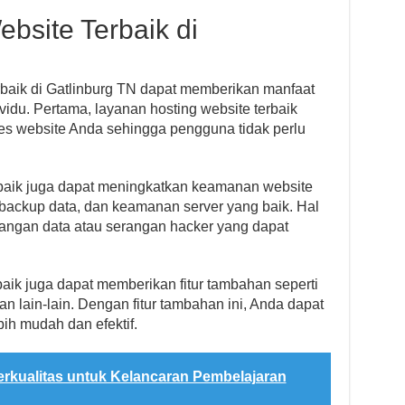
bsite Terbaik di
rbaik di Gatlinburg TN dapat memberikan manfaat
ividu. Pertama, layanan hosting website terbaik
s website Anda sehingga pengguna tidak perlu
rbaik juga dapat meningkatkan keamanan website
, backup data, dan keamanan server yang baik. Hal
angan data atau serangan hacker yang dapat
baik juga dapat memberikan fitur tambahan seperti
an lain-lain. Dengan fitur tambahan ini, Anda dapat
ih mudah dan efektif.
rkualitas untuk Kelancaran Pembelajaran