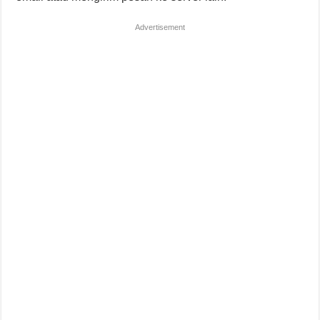
Advertisement