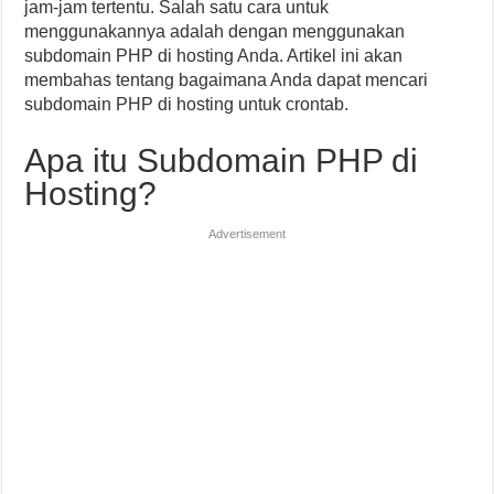
jam-jam tertentu. Salah satu cara untuk
menggunakannya adalah dengan menggunakan
subdomain PHP di hosting Anda. Artikel ini akan
membahas tentang bagaimana Anda dapat mencari
subdomain PHP di hosting untuk crontab.
Apa itu Subdomain PHP di
Hosting?
Advertisement