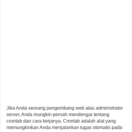
Jika Anda seorang pengembang web atau administrator
server, Anda mungkin pernah mendengar tentang
crontab dan cara kerjanya. Crontab adalah alat yang
memungkinkan Anda menjalankan tugas otomatis pada