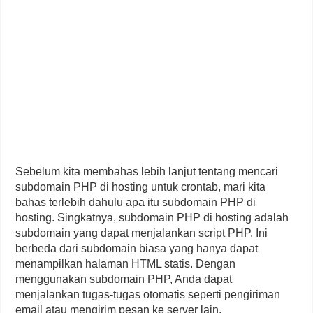
Sebelum kita membahas lebih lanjut tentang mencari
subdomain PHP di hosting untuk crontab, mari kita
bahas terlebih dahulu apa itu subdomain PHP di
hosting. Singkatnya, subdomain PHP di hosting adalah
subdomain yang dapat menjalankan script PHP. Ini
berbeda dari subdomain biasa yang hanya dapat
menampilkan halaman HTML statis. Dengan
menggunakan subdomain PHP, Anda dapat
menjalankan tugas-tugas otomatis seperti pengiriman
email atau mengirim pesan ke server lain.