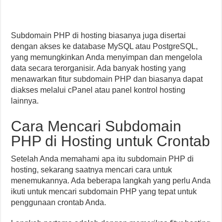
Subdomain PHP di hosting biasanya juga disertai
dengan akses ke database MySQL atau PostgreSQL,
yang memungkinkan Anda menyimpan dan mengelola
data secara terorganisir. Ada banyak hosting yang
menawarkan fitur subdomain PHP dan biasanya dapat
diakses melalui cPanel atau panel kontrol hosting
lainnya.
Cara Mencari Subdomain
PHP di Hosting untuk Crontab
Setelah Anda memahami apa itu subdomain PHP di
hosting, sekarang saatnya mencari cara untuk
menemukannya. Ada beberapa langkah yang perlu Anda
ikuti untuk mencari subdomain PHP yang tepat untuk
penggunaan crontab Anda.