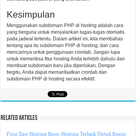
Kesimpulan
Menggunakan subdomain PHP di hosting adalah cara
yang berguna untuk menjalankan tugas-tugas otomatis
pada jadwal tertentu. Dalam artikel ini, kita membahas
tentang apa itu subdomain PHP di hosting, dan cara
mencarinya untuk penggunaan crontab. Jangan lupa
untuk memeriksa fitur hosting Anda terlebih dahulu dan
membuat subdomain baru jika diperlukan. Dengan
begitu, Anda dapat memanfaatkan crontab dan
subdomain PHP di hosting secara efektif.
Related Articles
Fitur Epic Hosting Beon: Hosting Terbaik Untuk Bisnis