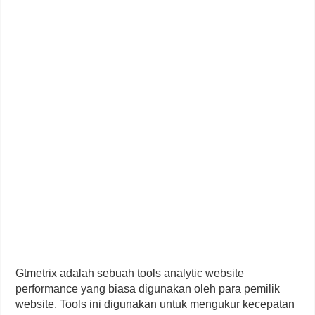
Gtmetrix adalah sebuah tools analytic website
performance yang biasa digunakan oleh para pemilik
website. Tools ini digunakan untuk mengukur kecepatan