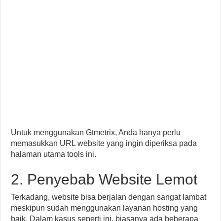
Untuk menggunakan Gtmetrix, Anda hanya perlu
memasukkan URL website yang ingin diperiksa pada
halaman utama tools ini.
2. Penyebab Website Lemot
Terkadang, website bisa berjalan dengan sangat lambat
meskipun sudah menggunakan layanan hosting yang
baik. Dalam kasus seperti ini, biasanya ada beberapa