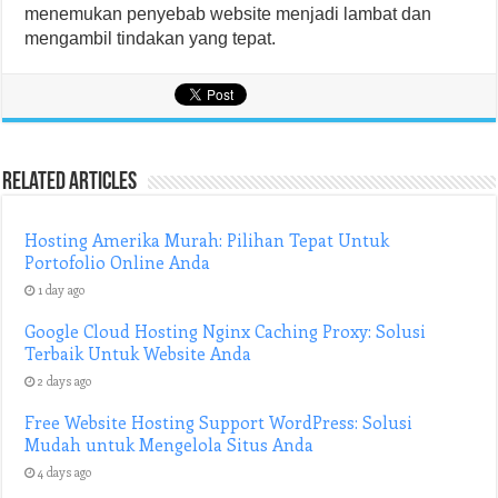
menemukan penyebab website menjadi lambat dan
mengambil tindakan yang tepat.
Related Articles
Hosting Amerika Murah: Pilihan Tepat Untuk
Portofolio Online Anda
1 day ago
Google Cloud Hosting Nginx Caching Proxy: Solusi
Terbaik Untuk Website Anda
2 days ago
Free Website Hosting Support WordPress: Solusi
Mudah untuk Mengelola Situs Anda
4 days ago