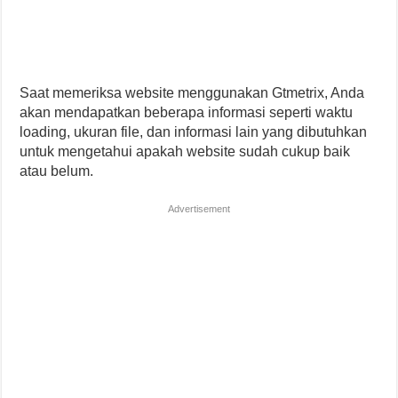
Saat memeriksa website menggunakan Gtmetrix, Anda
akan mendapatkan beberapa informasi seperti waktu
loading, ukuran file, dan informasi lain yang dibutuhkan
untuk mengetahui apakah website sudah cukup baik
atau belum.
Advertisement