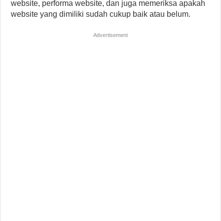
website, performa website, dan juga memeriksa apakah
website yang dimiliki sudah cukup baik atau belum.
Advertisement