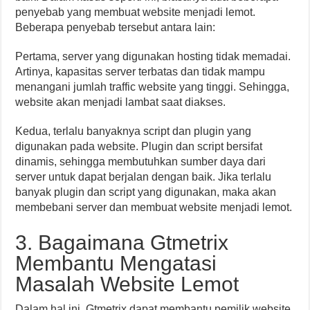
penyebab yang membuat website menjadi lemot.
Beberapa penyebab tersebut antara lain:
Pertama, server yang digunakan hosting tidak memadai.
Artinya, kapasitas server terbatas dan tidak mampu
menangani jumlah traffic website yang tinggi. Sehingga,
website akan menjadi lambat saat diakses.
Kedua, terlalu banyaknya script dan plugin yang
digunakan pada website. Plugin dan script bersifat
dinamis, sehingga membutuhkan sumber daya dari
server untuk dapat berjalan dengan baik. Jika terlalu
banyak plugin dan script yang digunakan, maka akan
membebani server dan membuat website menjadi lemot.
3. Bagaimana Gtmetrix
Membantu Mengatasi
Masalah Website Lemot
Dalam hal ini, Gtmetrix dapat membantu pemilik website