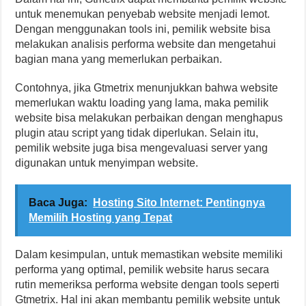
untuk menemukan penyebab website menjadi lemot.
Dengan menggunakan tools ini, pemilik website bisa
melakukan analisis performa website dan mengetahui
bagian mana yang memerlukan perbaikan.
Contohnya, jika Gtmetrix menunjukkan bahwa website
memerlukan waktu loading yang lama, maka pemilik
website bisa melakukan perbaikan dengan menghapus
plugin atau script yang tidak diperlukan. Selain itu,
pemilik website juga bisa mengevaluasi server yang
digunakan untuk menyimpan website.
Baca Juga:
Hosting Sito Internet: Pentingnya
Memilih Hosting yang Tepat
Dalam kesimpulan, untuk memastikan website memiliki
performa yang optimal, pemilik website harus secara
rutin memeriksa performa website dengan tools seperti
Gtmetrix. Hal ini akan membantu pemilik website untuk