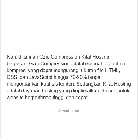
Nah, di sinilah Gzip Compression Kilat Hosting
berperan. Gzip Compression adalah sebuah algoritma
kompresi yang dapat mengurangi ukuran file HTML,
CSS, dan JavaScript hingga 70-90% tanpa
mengorbankan kualitas konten. Sedangkan Kilat Hosting
adalah layanan hosting yang dioptimalkan khusus untuk
website berperforma tinggi dan cepat.
Advertisement