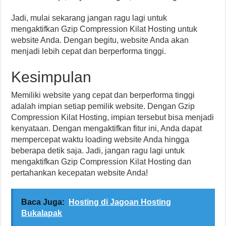
Jadi, mulai sekarang jangan ragu lagi untuk
mengaktifkan Gzip Compression Kilat Hosting untuk
website Anda. Dengan begitu, website Anda akan
menjadi lebih cepat dan berperforma tinggi.
Kesimpulan
Memiliki website yang cepat dan berperforma tinggi
adalah impian setiap pemilik website. Dengan Gzip
Compression Kilat Hosting, impian tersebut bisa menjadi
kenyataan. Dengan mengaktifkan fitur ini, Anda dapat
mempercepat waktu loading website Anda hingga
beberapa detik saja. Jadi, jangan ragu lagi untuk
mengaktifkan Gzip Compression Kilat Hosting dan
pertahankan kecepatan website Anda!
Baca Juga:
Hosting di Jagoan Hosting
Bukalapak