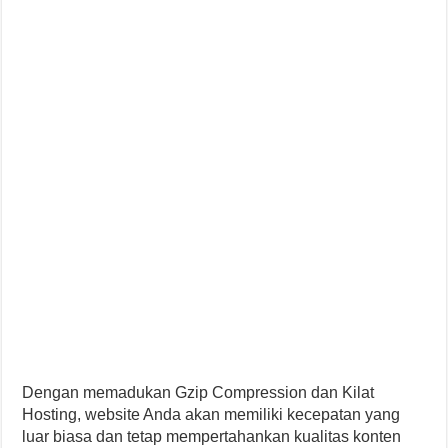
Dengan memadukan Gzip Compression dan Kilat
Hosting, website Anda akan memiliki kecepatan yang
luar biasa dan tetap mempertahankan kualitas konten