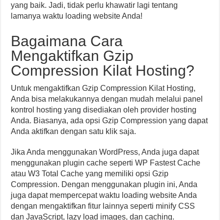
yang baik. Jadi, tidak perlu khawatir lagi tentang
lamanya waktu loading website Anda!
Bagaimana Cara
Mengaktifkan Gzip
Compression Kilat Hosting?
Untuk mengaktifkan Gzip Compression Kilat Hosting,
Anda bisa melakukannya dengan mudah melalui panel
kontrol hosting yang disediakan oleh provider hosting
Anda. Biasanya, ada opsi Gzip Compression yang dapat
Anda aktifkan dengan satu klik saja.
Jika Anda menggunakan WordPress, Anda juga dapat
menggunakan plugin cache seperti WP Fastest Cache
atau W3 Total Cache yang memiliki opsi Gzip
Compression. Dengan menggunakan plugin ini, Anda
juga dapat mempercepat waktu loading website Anda
dengan mengaktifkan fitur lainnya seperti minify CSS
dan JavaScript, lazy load images, dan caching.