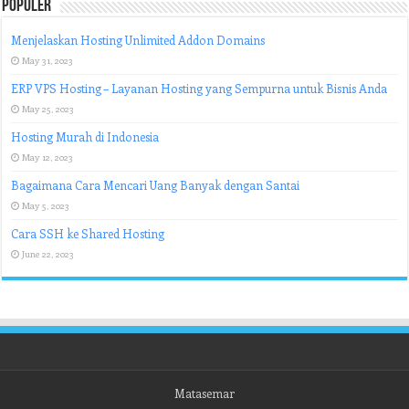
Populer
Menjelaskan Hosting Unlimited Addon Domains
May 31, 2023
ERP VPS Hosting – Layanan Hosting yang Sempurna untuk Bisnis Anda
May 25, 2023
Hosting Murah di Indonesia
May 12, 2023
Bagaimana Cara Mencari Uang Banyak dengan Santai
May 5, 2023
Cara SSH ke Shared Hosting
June 22, 2023
Matasemar