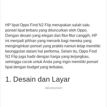
HP lipat Oppo Find N2 Flip merupakan salah satu
ponsel lipat terbaru yang diluncurkan oleh Oppo.
Dengan desain yang elegan dan fitur-fitur canggih, HP
ini menjadi pilihan yang menarik bagi mereka yang
menginginkan ponsel yang praktis namun tetap memiliki
keunggulan dalam hal performa. Selain itu, Oppo Find
N2 Flip juga hadir dengan harga yang terjangkau,
sehingga cocok untuk Anda yang ingin memiliki ponsel
lipat dengan budget yang terbatas.
1. Desain dan Layar
Advertisement