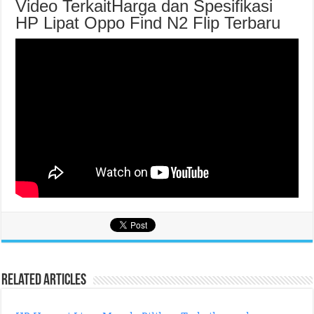
Video TerkaitHarga dan Spesifikasi
HP Lipat Oppo Find N2 Flip Terbaru
Related Articles