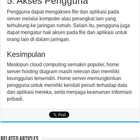
5. Akses Pengguna
Pengguna dapat mengakses file dan aplikasi pada
server melalui komputer atau perangkat lain yang
terhubung ke jaringan rumah. Selain itu, pengguna juga
dapat mengatur hak akses pada file dan aplikasi untuk
orang lain di dalam jaringan.
Kesimpulan
Meskipun cloud computing semakin populer, home
server hosting diagram masih relevan dan memiliki
keunggulan tersendiri. Home server memungkinkan
pengguna untuk memiliki kendali penuh terhadap data
dan aplikasi mereka, serta menjaga keamanan informasi
pribadi.
Related Articles