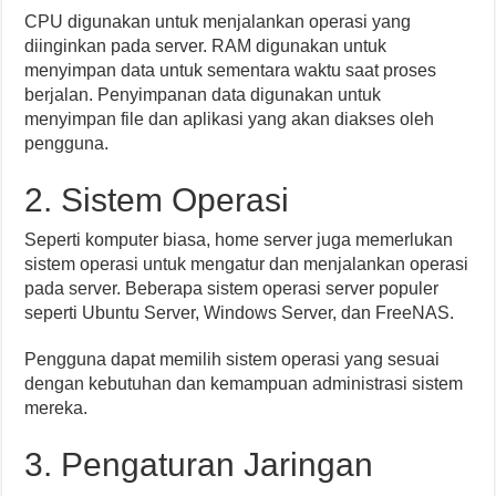
CPU digunakan untuk menjalankan operasi yang
diinginkan pada server. RAM digunakan untuk
menyimpan data untuk sementara waktu saat proses
berjalan. Penyimpanan data digunakan untuk
menyimpan file dan aplikasi yang akan diakses oleh
pengguna.
2. Sistem Operasi
Seperti komputer biasa, home server juga memerlukan
sistem operasi untuk mengatur dan menjalankan operasi
pada server. Beberapa sistem operasi server populer
seperti Ubuntu Server, Windows Server, dan FreeNAS.
Pengguna dapat memilih sistem operasi yang sesuai
dengan kebutuhan dan kemampuan administrasi sistem
mereka.
3. Pengaturan Jaringan