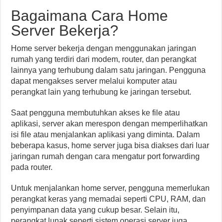
Bagaimana Cara Home
Server Bekerja?
Home server bekerja dengan menggunakan jaringan
rumah yang terdiri dari modem, router, dan perangkat
lainnya yang terhubung dalam satu jaringan. Pengguna
dapat mengakses server melalui komputer atau
perangkat lain yang terhubung ke jaringan tersebut.
Saat pengguna membutuhkan akses ke file atau
aplikasi, server akan merespon dengan memperlihatkan
isi file atau menjalankan aplikasi yang diminta. Dalam
beberapa kasus, home server juga bisa diakses dari luar
jaringan rumah dengan cara mengatur port forwarding
pada router.
Untuk menjalankan home server, pengguna memerlukan
perangkat keras yang memadai seperti CPU, RAM, dan
penyimpanan data yang cukup besar. Selain itu,
perangkat lunak seperti sistem operasi server juga