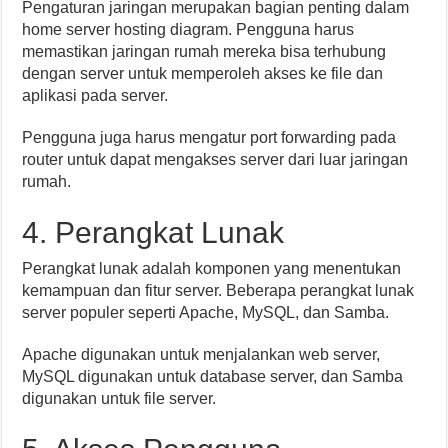
Pengaturan jaringan merupakan bagian penting dalam
home server hosting diagram. Pengguna harus
memastikan jaringan rumah mereka bisa terhubung
dengan server untuk memperoleh akses ke file dan
aplikasi pada server.
Pengguna juga harus mengatur port forwarding pada
router untuk dapat mengakses server dari luar jaringan
rumah.
4. Perangkat Lunak
Perangkat lunak adalah komponen yang menentukan
kemampuan dan fitur server. Beberapa perangkat lunak
server populer seperti Apache, MySQL, dan Samba.
Apache digunakan untuk menjalankan web server,
MySQL digunakan untuk database server, dan Samba
digunakan untuk file server.