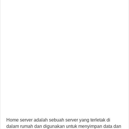
Home server adalah sebuah server yang terletak di
dalam rumah dan digunakan untuk menyimpan data dan