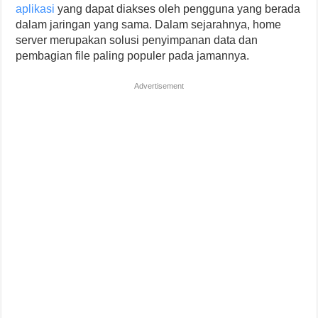
aplikasi
yang dapat diakses oleh pengguna yang berada
dalam jaringan yang sama. Dalam sejarahnya, home
server merupakan solusi penyimpanan data dan
pembagian file paling populer pada jamannya.
Advertisement