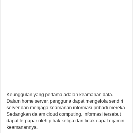
Keunggulan yang pertama adalah keamanan data.
Dalam home server, pengguna dapat mengelola sendiri
server dan menjaga keamanan informasi pribadi mereka.
Sedangkan dalam cloud computing, informasi tersebut
dapat terpapar oleh pihak ketiga dan tidak dapat dijamin
keamanannya.