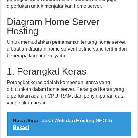
diperlukan untuk menjalankan home server.
Diagram Home Server
Hosting
Untuk memudahkan pemahaman tentang home server,
dibuatlah diagram home server hosting yang terdiri dari
beberapa komponen, yaitu:
1. Perangkat Keras
Perangkat keras adalah komponen utama yang
dibutuhkan dalam home server. Perangkat keras yang
diperlukan adalah CPU, RAM, dan penyimpanan data
yang cukup besar.
Baca Juga:
Jasa Web dan Hosting SEO di
Bekasi