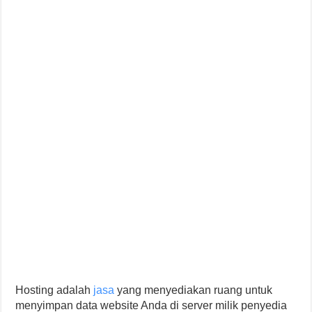
Hosting adalah
jasa
yang menyediakan ruang untuk
menyimpan data website Anda di server milik penyedia