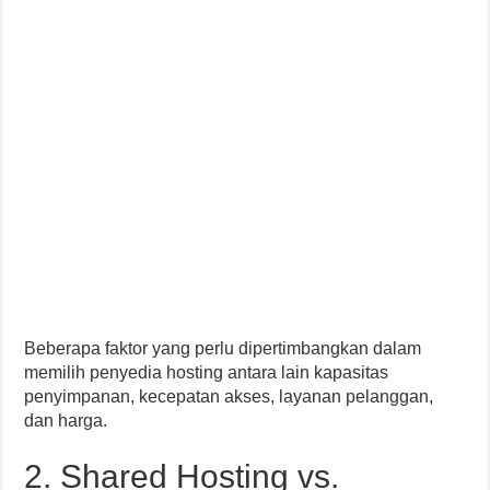
Beberapa faktor yang perlu dipertimbangkan dalam
memilih penyedia hosting antara lain kapasitas
penyimpanan, kecepatan akses, layanan pelanggan,
dan harga.
2. Shared Hosting vs.