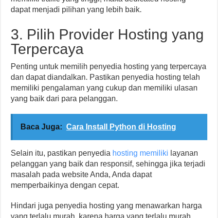
dapat menjadi pilihan yang lebih baik.
3. Pilih Provider Hosting yang
Terpercaya
Penting untuk memilih penyedia hosting yang terpercaya
dan dapat diandalkan. Pastikan penyedia hosting telah
memiliki pengalaman yang cukup dan memiliki ulasan
yang baik dari para pelanggan.
Baca Juga:
Cara Install Python di Hosting
Selain itu, pastikan penyedia
hosting memiliki
layanan
pelanggan yang baik dan responsif, sehingga jika terjadi
masalah pada website Anda, Anda dapat
memperbaikinya dengan cepat.
Hindari juga penyedia hosting yang menawarkan harga
yang terlalu murah, karena harga yang terlalu murah