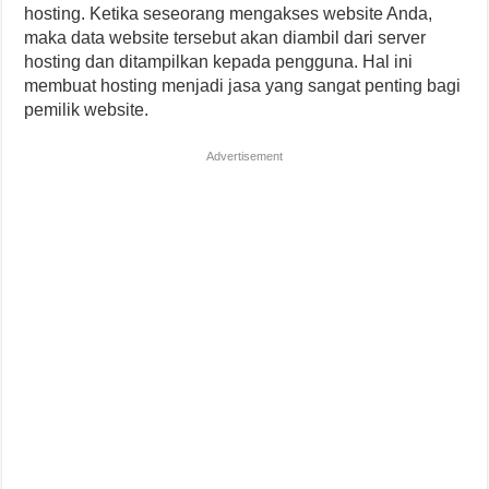
hosting. Ketika seseorang mengakses website Anda,
maka data website tersebut akan diambil dari server
hosting dan ditampilkan kepada pengguna. Hal ini
membuat hosting menjadi jasa yang sangat penting bagi
pemilik website.
Advertisement