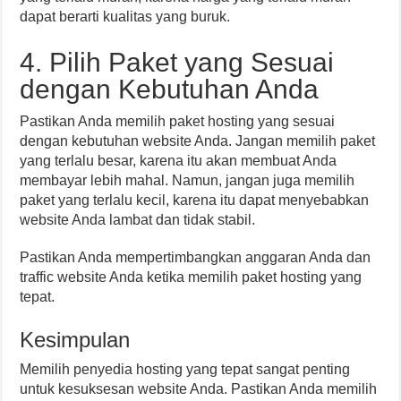
dapat berarti kualitas yang buruk.
4. Pilih Paket yang Sesuai
dengan Kebutuhan Anda
Pastikan Anda memilih paket hosting yang sesuai
dengan kebutuhan website Anda. Jangan memilih paket
yang terlalu besar, karena itu akan membuat Anda
membayar lebih mahal. Namun, jangan juga memilih
paket yang terlalu kecil, karena itu dapat menyebabkan
website Anda lambat dan tidak stabil.
Pastikan Anda mempertimbangkan anggaran Anda dan
traffic website Anda ketika memilih paket hosting yang
tepat.
Kesimpulan
Memilih penyedia hosting yang tepat sangat penting
untuk kesuksesan website Anda. Pastikan Anda memilih