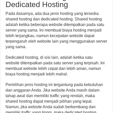
Dedicated Hosting
Pada dasarnya, ada dua jenis hosting yang tersedia:
shared hosting dan dedicated hosting. Shared hosting
adalah ketika beberapa website ditempatkan pada satu
server yang sama. Ini membuat biaya hosting menjadi
lebih terjangkau, namun kecepatan website dapat
terpengaruh oleh website lain yang menggunakan server
yang sama.
Dedicated hosting, di sisi lain, adalah ketika satu
website ditempatkan pada satu server yang terpisah. Ini
membuat website lebih cepat dan lebih aman, namun
biaya hosting menjadi lebih mahal.
Pemilihan jenis hosting ini tergantung pada kebutuhan
dan anggaran Anda. Jika website Anda masih dalam
tahap awal dan memiliki traffic yang rendah, maka
shared hosting dapat menjadi pilihan yang tepat.
Namun, jika website Anda sudah berkembang dan
memiliki traffic yang tinggi, maka dedicated hosting