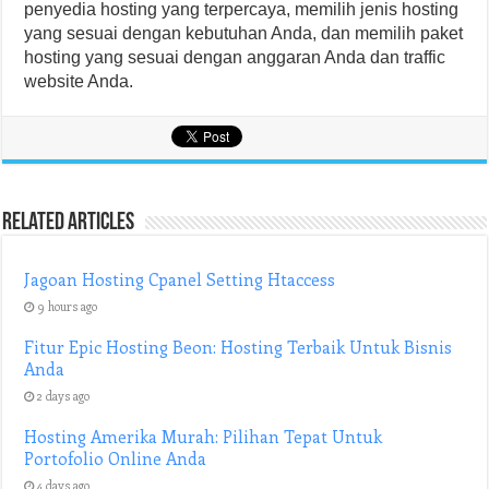
penyedia hosting yang terpercaya, memilih jenis hosting
yang sesuai dengan kebutuhan Anda, dan memilih paket
hosting yang sesuai dengan anggaran Anda dan traffic
website Anda.
Related Articles
Jagoan Hosting Cpanel Setting Htaccess
9 hours ago
Fitur Epic Hosting Beon: Hosting Terbaik Untuk Bisnis
Anda
2 days ago
Hosting Amerika Murah: Pilihan Tepat Untuk
Portofolio Online Anda
4 days ago