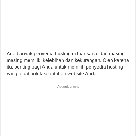
Ada banyak penyedia hosting di luar sana, dan masing-
masing memiliki kelebihan dan kekurangan. Oleh karena
itu, penting bagi Anda untuk memilih penyedia hosting
yang tepat untuk kebutuhan website Anda.
Advertisement