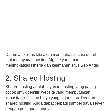
Dalam artikel ini, kita akan membahas secara detail
tentang layanan hosting Algerie yang mampu
meningkatkan kinerja dan keamanan situs web Anda.
2. Shared Hosting
Shared hosting adalah layanan hosting yang paling
cocok untuk pemilik website yang membutuhkan
kapasitas kecil dan biaya yang terjangkau. Dengan
shared hosting, Anda dapat berbagi sumber daya server
dengan pengguna lainnya.