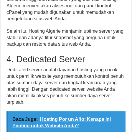
Algerie menyediakan akses root dan panel kontrol
cPanel yang mudah digunakan untuk memudahkan
pengelolaan situs web Anda.
Selain itu, Hosting Algerie menjamin uptime server yang
stabil dan adanya fitur snapshot yang berguna untuk
backup dan restore data situs web Anda.
4. Dedicated Server
Dedicated server adalah layanan hosting yang cocok
untuk pemilik website yang membutuhkan kontrol penuh
atas sumber daya server dan tingkat keamanan yang
lebih tinggi. Dengan dedicated server, website Anda
akan memiliki akses penuh ke sumber daya server
terpisah.
Baca Juga:
Hosting Por un Año: Kenapa Ini
Penting untuk Website Anda?