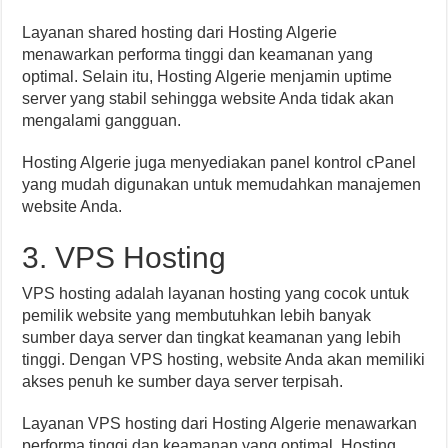
Layanan shared hosting dari Hosting Algerie
menawarkan performa tinggi dan keamanan yang
optimal. Selain itu, Hosting Algerie menjamin uptime
server yang stabil sehingga website Anda tidak akan
mengalami gangguan.
Hosting Algerie juga menyediakan panel kontrol cPanel
yang mudah digunakan untuk memudahkan manajemen
website Anda.
3. VPS Hosting
VPS hosting adalah layanan hosting yang cocok untuk
pemilik website yang membutuhkan lebih banyak
sumber daya server dan tingkat keamanan yang lebih
tinggi. Dengan VPS hosting, website Anda akan memiliki
akses penuh ke sumber daya server terpisah.
Layanan VPS hosting dari Hosting Algerie menawarkan
performa tinggi dan keamanan yang optimal. Hosting