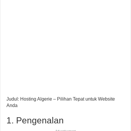
Judul: Hosting Algerie – Pilihan Tepat untuk Website
Anda
1. Pengenalan