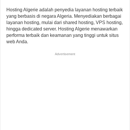
Hosting Algerie adalah penyedia layanan hosting terbaik
yang berbasis di negara Algeria. Menyediakan berbagai
layanan hosting, mulai dari shared hosting, VPS hosting,
hingga dedicated server. Hosting Algerie menawarkan
performa terbaik dan keamanan yang tinggi untuk situs
web Anda.
Advertisement