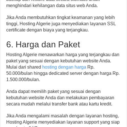
menghindari kehilangan data situs web Anda.
Jika Anda membutuhkan tingkat keamanan yang lebih
tinggi, Hosting Algerie juga menyediakan layanan SSL
certificate dengan biaya yang terjangkau.
6. Harga dan Paket
Hosting Algerie menawarkan harga yang terjangkau dan
paket yang sesuai dengan kebutuhan website Anda.
Mulai dari shared
hosting dengan harga
Rp.
50.000/bulan hingga dedicated server dengan harga Rp.
1.500.000/bulan.
Anda dapat memilih paket yang sesuai dengan
kebutuhan website Anda dan melakukan pembayaran
secara mudah melalui transfer bank atau kartu kredit.
Jika Anda mengalami masalah dengan layanan hosting,
Hosting Algerie menyediakan layanan support yang siap