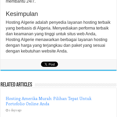
membantu 24/7.
Kesimpulan
Hosting Algerie adalah penyedia layanan hosting terbaik
yang berbasis di Algeria. Menyediakan performa terbaik
dan keamanan yang tinggi untuk situs web Anda,
Hosting Algerie menawarkan berbagai layanan hosting
dengan harga yang terjangkau dan paket yang sesuai
dengan kebutuhan website Anda.
Related Articles
Hosting Amerika Murah: Pilihan Tepat Untuk
Portofolio Online Anda
2 days ago