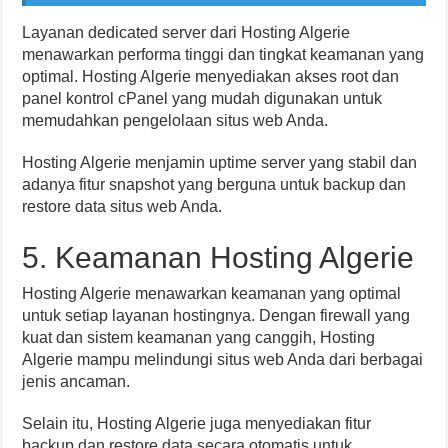
Layanan dedicated server dari Hosting Algerie
menawarkan performa tinggi dan tingkat keamanan yang
optimal. Hosting Algerie menyediakan akses root dan
panel kontrol cPanel yang mudah digunakan untuk
memudahkan pengelolaan situs web Anda.
Hosting Algerie menjamin uptime server yang stabil dan
adanya fitur snapshot yang berguna untuk backup dan
restore data situs web Anda.
5. Keamanan Hosting Algerie
Hosting Algerie menawarkan keamanan yang optimal
untuk setiap layanan hostingnya. Dengan firewall yang
kuat dan sistem keamanan yang canggih, Hosting
Algerie mampu melindungi situs web Anda dari berbagai
jenis ancaman.
Selain itu, Hosting Algerie juga menyediakan fitur
backup dan restore data secara otomatis untuk