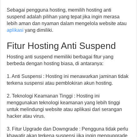
Sebagai pengguna hosting, memilih hosting anti
suspend adalah pilihan yang tepat jika ingin merasa
lebih aman dan nyaman dalam mengelola website atau
aplikasi
yang dimiliki.
Fitur Hosting Anti Suspend
Hosting anti suspend memiliki berbagai fitur yang
berbeda dengan hosting biasa, di antaranya:
1. Anti Suspensi : Hosting ini menawarkan jaminan tidak
terkena suspensi atau pemblokiran akun hosting.
2. Teknologi Keamanan Tinggi : Hosting ini
menggunakan teknologi keamanan yang lebih tinggi
untuk melindungi website atau aplikasi dari serangan
hacker atau virus.
3. Fitur Upgrade dan Downgrade : Pengguna tidak perlu
khawatir akan terkena suspensi jika ingin mengupgrade