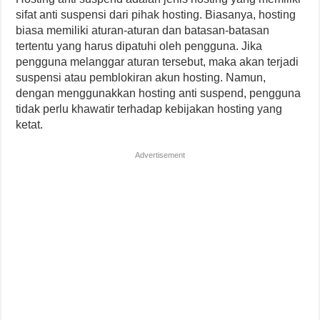
sifat anti suspensi dari pihak hosting. Biasanya, hosting
biasa memiliki aturan-aturan dan batasan-batasan
tertentu yang harus dipatuhi oleh pengguna. Jika
pengguna melanggar aturan tersebut, maka akan terjadi
suspensi atau pemblokiran akun hosting. Namun,
dengan menggunakkan hosting anti suspend, pengguna
tidak perlu khawatir terhadap kebijakan hosting yang
ketat.
Advertisement