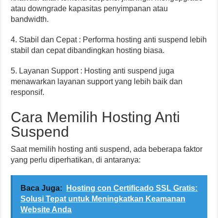
atau downgrade kapasitas penyimpanan atau
bandwidth.
4. Stabil dan Cepat : Performa hosting anti suspend lebih
stabil dan cepat dibandingkan hosting biasa.
5. Layanan Support : Hosting anti suspend juga
menawarkan layanan support yang lebih baik dan
responsif.
Cara Memilih Hosting Anti
Suspend
Saat memilih hosting anti suspend, ada beberapa faktor
yang perlu diperhatikan, di antaranya:
Baca Juga:
Hosting con Certificado SSL Gratis:
Solusi Tepat untuk Meningkatkan Keamanan
Website Anda