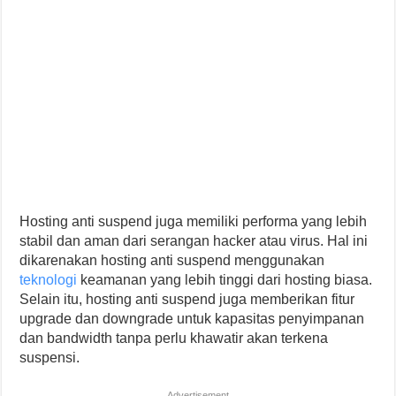
Hosting anti suspend juga memiliki performa yang lebih
stabil dan aman dari serangan hacker atau virus. Hal ini
dikarenakan hosting anti suspend menggunakan
teknologi
keamanan yang lebih tinggi dari hosting biasa.
Selain itu, hosting anti suspend juga memberikan fitur
upgrade dan downgrade untuk kapasitas penyimpanan
dan bandwidth tanpa perlu khawatir akan terkena
suspensi.
Advertisement