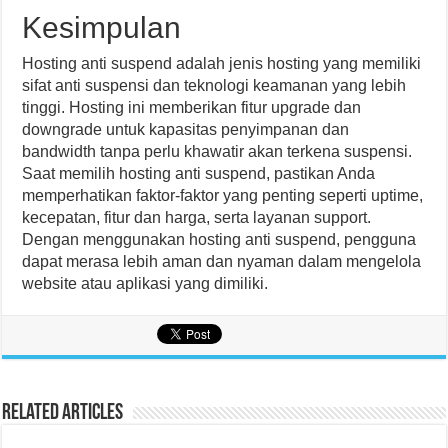
Kesimpulan
Hosting anti suspend adalah jenis hosting yang memiliki
sifat anti suspensi dan teknologi keamanan yang lebih
tinggi. Hosting ini memberikan fitur upgrade dan
downgrade untuk kapasitas penyimpanan dan
bandwidth tanpa perlu khawatir akan terkena suspensi.
Saat memilih hosting anti suspend, pastikan Anda
memperhatikan faktor-faktor yang penting seperti uptime,
kecepatan, fitur dan harga, serta layanan support.
Dengan menggunakan hosting anti suspend, pengguna
dapat merasa lebih aman dan nyaman dalam mengelola
website atau aplikasi yang dimiliki.
Related Articles