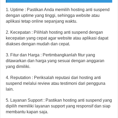
1. Uptime : Pastikan Anda memilih hosting anti suspend
dengan uptime yang tinggi, sehingga website atau
aplikasi tetap online sepanjang waktu.
2. Kecepatan : Pilihlah hosting anti suspend dengan
kecepatan yang cepat agar website atau aplikasi dapat
diakses dengan mudah dan cepat.
3. Fitur dan Harga : Pertimbangkanlah fitur yang
ditawarkan dan harga yang sesuai dengan anggaran
yang dimiliki.
4. Reputation : Periksalah reputasi dari hosting anti
suspend melalui review atau testimoni dari pengguna
lain.
5. Layanan Support : Pastikan hosting anti suspend yang
dipilih memiliki layanan support yang responsif dan siap
membantu kapan saja.