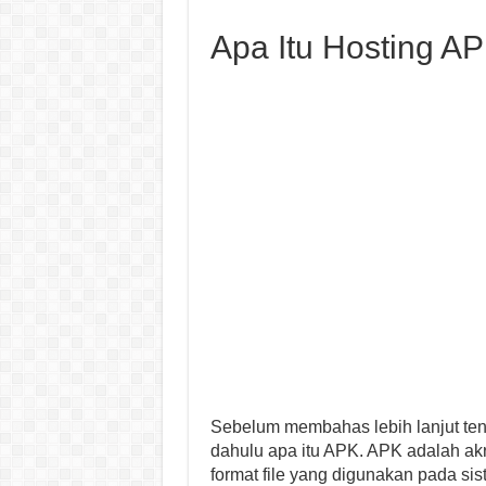
Apa Itu Hosting AP
Sebelum membahas lebih lanjut tent
dahulu apa itu APK. APK adalah ak
format file yang digunakan pada si