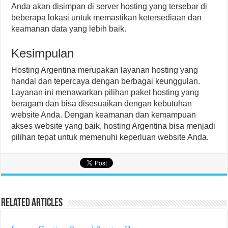
Anda akan disimpan di server hosting yang tersebar di
beberapa lokasi untuk memastikan ketersediaan dan
keamanan data yang lebih baik.
Kesimpulan
Hosting Argentina merupakan layanan hosting yang
handal dan tepercaya dengan berbagai keunggulan.
Layanan ini menawarkan pilihan paket hosting yang
beragam dan bisa disesuaikan dengan kebutuhan
website Anda. Dengan keamanan dan kemampuan
akses website yang baik, hosting Argentina bisa menjadi
pilihan tepat untuk memenuhi keperluan website Anda.
Related Articles