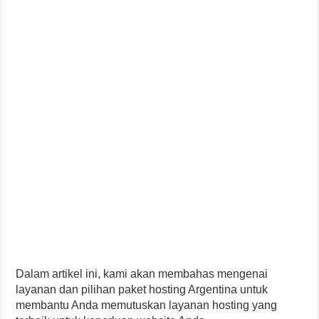
Dalam artikel ini, kami akan membahas mengenai
layanan dan pilihan paket hosting Argentina untuk
membantu Anda memutuskan layanan hosting yang