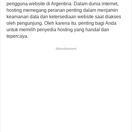
pengguna website di Argentina. Dalam dunia internet,
hosting memegang peranan penting dalam menjamin
keamanan data dan ketersediaan website saat diakses
oleh pengunjung. Oleh karena itu, penting bagi Anda
untuk memilih penyedia hosting yang handal dan
tepercaya.
Advertisement