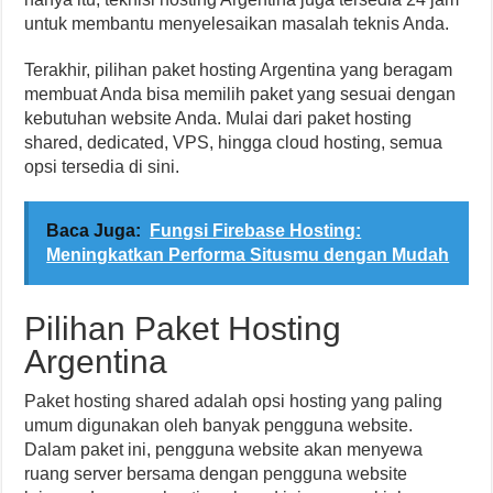
untuk membantu menyelesaikan masalah teknis Anda.
Terakhir, pilihan paket hosting Argentina yang beragam
membuat Anda bisa memilih paket yang sesuai dengan
kebutuhan website Anda. Mulai dari paket hosting
shared, dedicated, VPS, hingga cloud hosting, semua
opsi tersedia di sini.
Baca Juga:
Fungsi Firebase Hosting:
Meningkatkan Performa Situsmu dengan Mudah
Pilihan Paket Hosting
Argentina
Paket hosting shared adalah opsi hosting yang paling
umum digunakan oleh banyak pengguna website.
Dalam paket ini, pengguna website akan menyewa
ruang server bersama dengan pengguna website