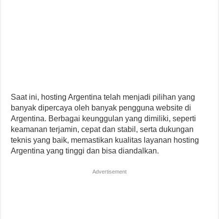
Saat ini, hosting Argentina telah menjadi pilihan yang
banyak dipercaya oleh banyak pengguna website di
Argentina. Berbagai keunggulan yang dimiliki, seperti
keamanan terjamin, cepat dan stabil, serta dukungan
teknis yang baik, memastikan kualitas layanan hosting
Argentina yang tinggi dan bisa diandalkan.
Advertisement