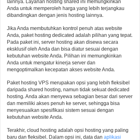
lainnya. Layanan hosting shared ini memungkinkan
Anda untuk memperoleh harga yang lebih terjangkau
dibandingkan dengan jenis hosting lainnya.
Jika Anda membutuhkan kontrol penuh atas website
Anda, paket hosting dedicated adalah pilihan yang tepat.
Pada paket ini, server hosting akan disewa secara
eksklusif oleh Anda dan bisa diatur sesuai dengan
kebutuhan website Anda. Pilihan ini memungkinkan
Anda untuk mengatur kinerja server dan
mengoptimalkan kecepatan akses website Anda.
Paket hosting VPS merupakan opsi yang lebih fleksibel
daripada shared hosting, namun tidak sekuat dedicated
hosting. Anda akan menyewa sebagian besar dari server
dan memiliki akses penuh ke server, sehingga bisa
menyesuaikan spesifikasi sistem sesuai dengan
kebutuhan website Anda.
Terakhir, cloud hosting adalah opsi hosting yang paling
baru dan fleksibel. Dalam opsi ini, data dan
aplikasi