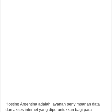
Hosting Argentina adalah layanan penyimpanan data
dan akses internet yang diperuntukkan bagi para