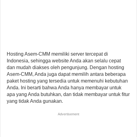
Hosting Asem-CMM memiliki server tercepat di
Indonesia, sehingga website Anda akan selalu cepat
dan mudah diakses oleh pengunjung. Dengan hosting
Asem-CMM, Anda juga dapat memilih antara beberapa
paket hosting yang tersedia untuk memenuhi kebutuhan
Anda. Ini berarti bahwa Anda hanya membayar untuk
apa yang Anda butuhkan, dan tidak membayar untuk fitur
yang tidak Anda gunakan.
Advertisement