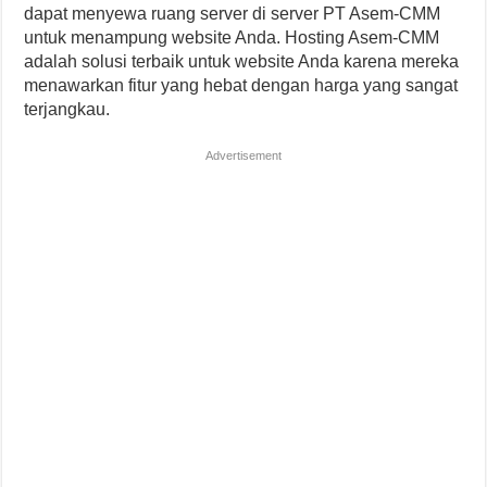
dapat menyewa ruang server di server PT Asem-CMM
untuk menampung website Anda. Hosting Asem-CMM
adalah solusi terbaik untuk website Anda karena mereka
menawarkan fitur yang hebat dengan harga yang sangat
terjangkau.
Advertisement