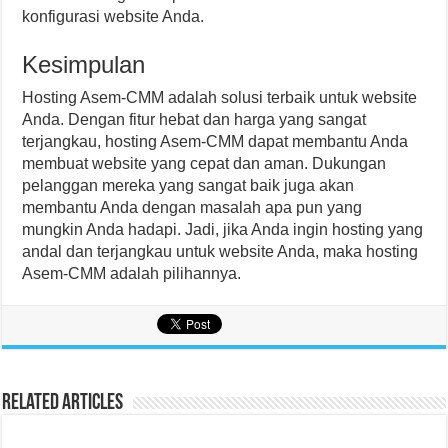
konfigurasi website Anda.
Kesimpulan
Hosting Asem-CMM adalah solusi terbaik untuk website
Anda. Dengan fitur hebat dan harga yang sangat
terjangkau, hosting Asem-CMM dapat membantu Anda
membuat website yang cepat dan aman. Dukungan
pelanggan mereka yang sangat baik juga akan
membantu Anda dengan masalah apa pun yang
mungkin Anda hadapi. Jadi, jika Anda ingin hosting yang
andal dan terjangkau untuk website Anda, maka hosting
Asem-CMM adalah pilihannya.
Related Articles