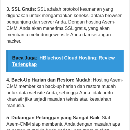
3. SSL Gratis
: SSL adalah protokol keamanan yang
digunakan untuk mengamankan koneksi antara browser
pengunjung dan server Anda. Dengan hosting Asem-
CMM, Anda akan menerima SSL gratis, yang akan
membantu melindungi website Anda dari serangan
hacker.
Baca Juga:
HBluehost Cloud Hosting: Review
Terlengkap
4. Back-Up Harian dan Restore Mudah
: Hosting Asem-
CMM memberikan back-up harian dan restore mudah
untuk data website Anda, sehingga Anda tidak perlu
khawatir jika terjadi masalah teknis atau kesalahan
manusia.
5. Dukungan Pelanggan yang Sangat Baik
: Staf
Asem-CMM siap membantu Anda dengan masalah apa