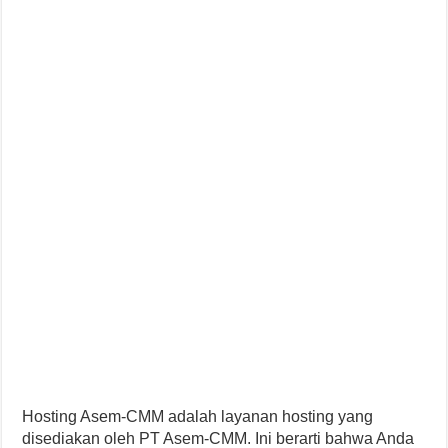
Hosting Asem-CMM adalah layanan hosting yang
disediakan oleh PT Asem-CMM. Ini berarti bahwa Anda