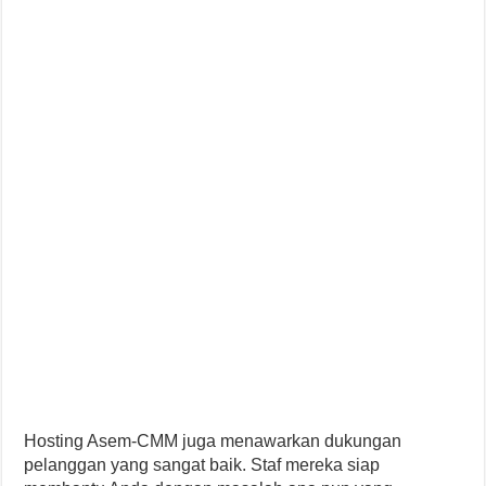
Hosting Asem-CMM juga menawarkan dukungan
pelanggan yang sangat baik. Staf mereka siap