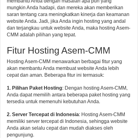
membantu Anda dengan masalah apa pun yang
mungkin Anda hadapi, dan mereka akan memberikan
saran tentang cara meningkatkan kinerja dan keamanan
website Anda. Jadi, jika Anda ingin hosting yang andal
dan terjangkau untuk website Anda, maka hosting Asem-
CMM adalah pilihan yang tepat.
Fitur Hosting Asem-CMM
Hosting Asem-CMM menawarkan berbagai fitur yang
akan membantu Anda membuat website Anda lebih
cepat dan aman. Beberapa fitur ini termasuk:
1. Pilihan Paket Hosting
: Dengan hosting Asem-CMM,
Anda dapat memilih antara beberapa paket hosting yang
tersedia untuk memenuhi kebutuhan Anda.
2. Server Tercepat di Indonesia
: Hosting Asem-CMM
memiliki server tercepat di Indonesia, sehingga website
Anda akan selalu cepat dan mudah diakses oleh
pengunjung.