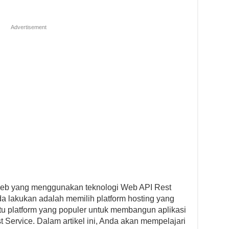
Advertisement
 web yang menggunakan teknologi Web API Rest
da lakukan adalah memilih platform hosting yang
atu platform yang populer untuk membangun aplikasi
Service. Dalam artikel ini, Anda akan mempelajari