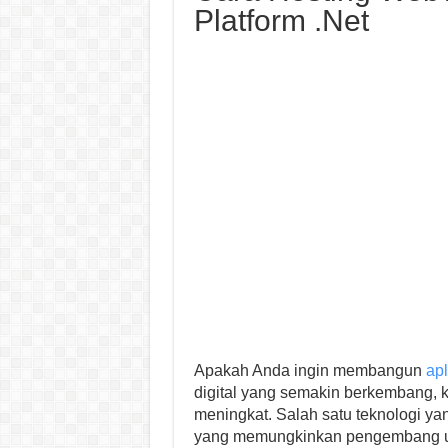
Platform .Net
Apakah Anda ingin membangun
apl
digital yang semakin berkembang, 
meningkat. Salah satu teknologi ya
yang memungkinkan pengembang un