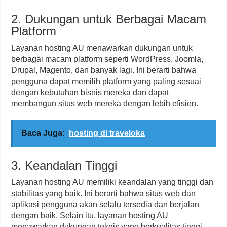
2. Dukungan untuk Berbagai Macam
Platform
Layanan hosting AU menawarkan dukungan untuk
berbagai macam platform seperti WordPress, Joomla,
Drupal, Magento, dan banyak lagi. Ini berarti bahwa
pengguna dapat memilih platform yang paling sesuai
dengan kebutuhan bisnis mereka dan dapat
membangun situs web mereka dengan lebih efisien.
Baca Juga:
hosting di traveloka
3. Keandalan Tinggi
Layanan hosting AU memiliki keandalan yang tinggi dan
stabilitas yang baik. Ini berarti bahwa situs web dan
aplikasi pengguna akan selalu tersedia dan berjalan
dengan baik. Selain itu, layanan hosting AU
menawarkan dukungan teknis yang berkualitas tinggi,