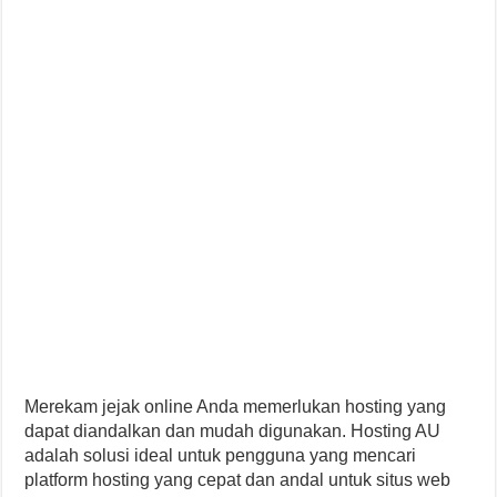
Merekam jejak online Anda memerlukan hosting yang
dapat diandalkan dan mudah digunakan. Hosting AU
adalah solusi ideal untuk pengguna yang mencari
platform hosting yang cepat dan andal untuk situs web