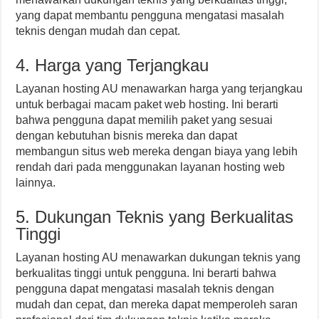
yang dapat membantu pengguna mengatasi masalah
teknis dengan mudah dan cepat.
4. Harga yang Terjangkau
Layanan hosting AU menawarkan harga yang terjangkau
untuk berbagai macam paket web hosting. Ini berarti
bahwa pengguna dapat memilih paket yang sesuai
dengan kebutuhan bisnis mereka dan dapat
membangun situs web mereka dengan biaya yang lebih
rendah dari pada menggunakan layanan hosting web
lainnya.
5. Dukungan Teknis yang Berkualitas
Tinggi
Layanan hosting AU menawarkan dukungan teknis yang
berkualitas tinggi untuk pengguna. Ini berarti bahwa
pengguna dapat mengatasi masalah teknis dengan
mudah dan cepat, dan mereka dapat memperoleh saran