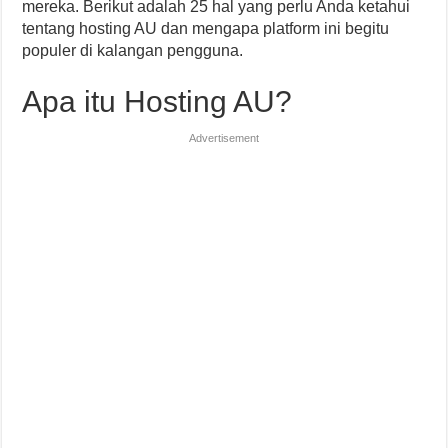
mereka. Berikut adalah 25 hal yang perlu Anda ketahui
tentang hosting AU dan mengapa platform ini begitu
populer di kalangan pengguna.
Apa itu Hosting AU?
Advertisement