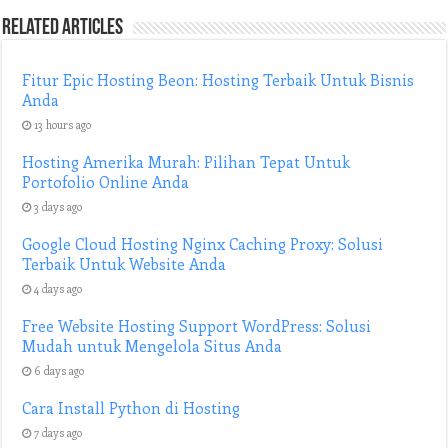
Related Articles
Fitur Epic Hosting Beon: Hosting Terbaik Untuk Bisnis
Anda
13 hours ago
Hosting Amerika Murah: Pilihan Tepat Untuk
Portofolio Online Anda
3 days ago
Google Cloud Hosting Nginx Caching Proxy: Solusi
Terbaik Untuk Website Anda
4 days ago
Free Website Hosting Support WordPress: Solusi
Mudah untuk Mengelola Situs Anda
6 days ago
Cara Install Python di Hosting
7 days ago