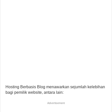
Hosting Berbasis Blog menawarkan sejumlah kelebihan
bagi pemilik website, antara lain:
Advertisement