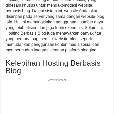
didesain khusus untuk mengakomodasi website
berbasis blog. Dalam sistem ini, website Anda akan
disimpan pada server yang sama dengan website-blog
lain. Hal ini memungkinkan penggunaan sumber daya
yang lebih efisien dan juga lebih ekonomis. Selain itu,
Hosting Berbasis Blog juga menawarkan banyak fitur
yang berguna bagi pemilik website-blog, seperti
memudahkan penggunaan konten media sosial dan
mempermudah integrasi dengan platform blogging.
Kelebihan Hosting Berbasis
Blog
Advertisement