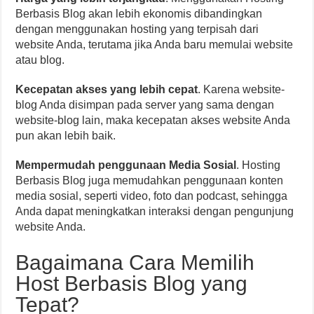
Berbasis Blog akan lebih ekonomis dibandingkan
dengan menggunakan hosting yang terpisah dari
website Anda, terutama jika Anda baru memulai website
atau blog.
Kecepatan akses yang lebih cepat
. Karena website-
blog Anda disimpan pada server yang sama dengan
website-blog lain, maka kecepatan akses website Anda
pun akan lebih baik.
Mempermudah penggunaan Media Sosial
. Hosting
Berbasis Blog juga memudahkan penggunaan konten
media sosial, seperti video, foto dan podcast, sehingga
Anda dapat meningkatkan interaksi dengan pengunjung
website Anda.
Bagaimana Cara Memilih
Host Berbasis Blog yang
Tepat?