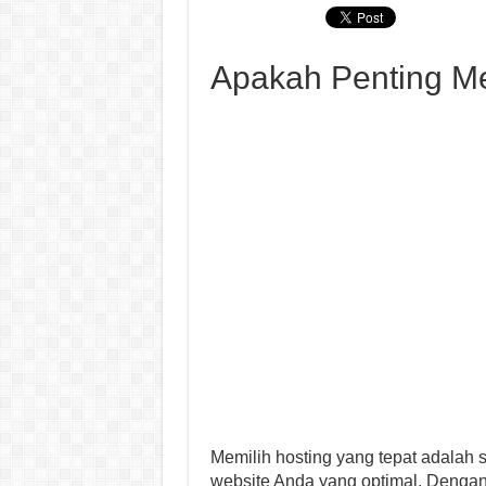
Apakah Penting Me
Memilih hosting yang tepat adalah s
website Anda yang optimal. Dengan