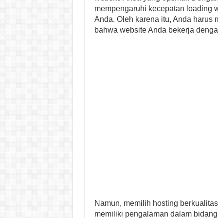
mempengaruhi kecepatan loading web
Anda. Oleh karena itu, Anda harus 
bahwa website Anda bekerja dengan
Namun, memilih hosting berkualitas 
memiliki pengalaman dalam bidan