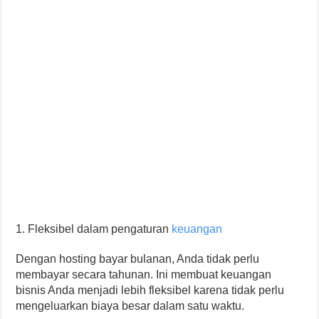
1. Fleksibel dalam pengaturan
keuangan
Dengan hosting bayar bulanan, Anda tidak perlu
membayar secara tahunan. Ini membuat keuangan
bisnis Anda menjadi lebih fleksibel karena tidak perlu
mengeluarkan biaya besar dalam satu waktu.