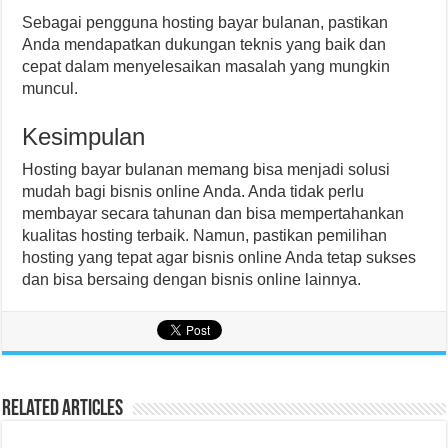
Sebagai pengguna hosting bayar bulanan, pastikan
Anda mendapatkan dukungan teknis yang baik dan
cepat dalam menyelesaikan masalah yang mungkin
muncul.
Kesimpulan
Hosting bayar bulanan memang bisa menjadi solusi
mudah bagi bisnis online Anda. Anda tidak perlu
membayar secara tahunan dan bisa mempertahankan
kualitas hosting terbaik. Namun, pastikan pemilihan
hosting yang tepat agar bisnis online Anda tetap sukses
dan bisa bersaing dengan bisnis online lainnya.
Related Articles