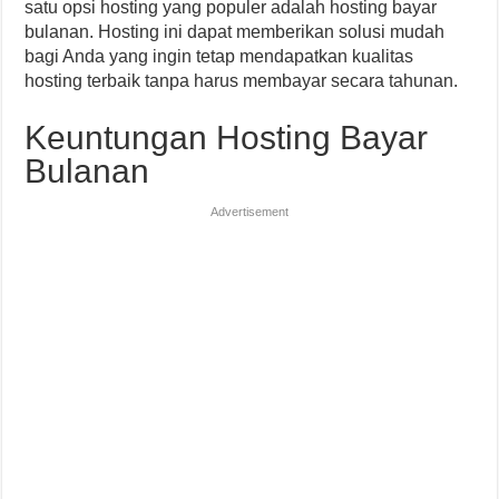
satu opsi hosting yang populer adalah hosting bayar
bulanan. Hosting ini dapat memberikan solusi mudah
bagi Anda yang ingin tetap mendapatkan kualitas
hosting terbaik tanpa harus membayar secara tahunan.
Keuntungan Hosting Bayar
Bulanan
Advertisement