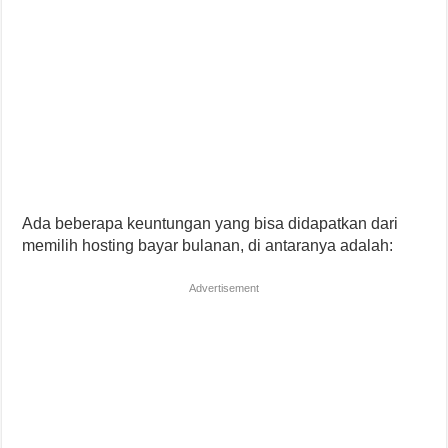
Ada beberapa keuntungan yang bisa didapatkan dari
memilih hosting bayar bulanan, di antaranya adalah:
Advertisement