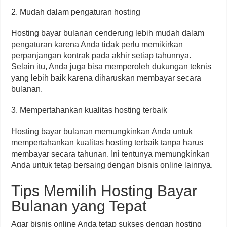
2. Mudah dalam pengaturan hosting
Hosting bayar bulanan cenderung lebih mudah dalam
pengaturan karena Anda tidak perlu memikirkan
perpanjangan kontrak pada akhir setiap tahunnya.
Selain itu, Anda juga bisa memperoleh dukungan teknis
yang lebih baik karena diharuskan membayar secara
bulanan.
3. Mempertahankan kualitas hosting terbaik
Hosting bayar bulanan memungkinkan Anda untuk
mempertahankan kualitas hosting terbaik tanpa harus
membayar secara tahunan. Ini tentunya memungkinkan
Anda untuk tetap bersaing dengan bisnis online lainnya.
Tips Memilih Hosting Bayar
Bulanan yang Tepat
Agar bisnis online Anda tetap sukses dengan hosting