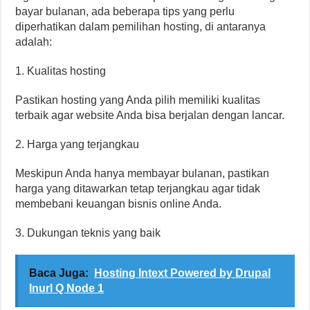
bayar bulanan, ada beberapa tips yang perlu
diperhatikan dalam pemilihan hosting, di antaranya
adalah:
1. Kualitas hosting
Pastikan hosting yang Anda pilih memiliki kualitas
terbaik agar website Anda bisa berjalan dengan lancar.
2. Harga yang terjangkau
Meskipun Anda hanya membayar bulanan, pastikan
harga yang ditawarkan tetap terjangkau agar tidak
membebani keuangan bisnis online Anda.
3. Dukungan teknis yang baik
Baca Juga:
Hosting Intext Powered by Drupal
Inurl Q Node 1