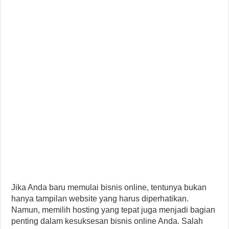
Jika Anda baru memulai bisnis online, tentunya bukan
hanya tampilan website yang harus diperhatikan.
Namun, memilih hosting yang tepat juga menjadi bagian
penting dalam kesuksesan bisnis online Anda. Salah