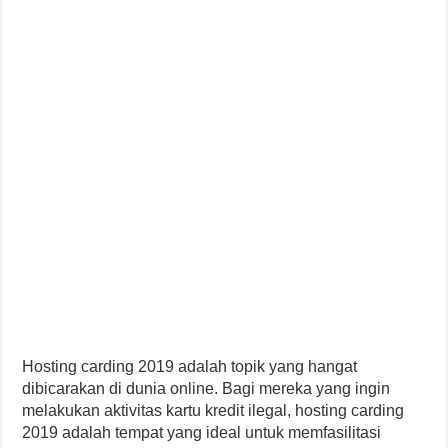
Hosting carding 2019 adalah topik yang hangat
dibicarakan di dunia online. Bagi mereka yang ingin
melakukan aktivitas kartu kredit ilegal, hosting carding
2019 adalah tempat yang ideal untuk memfasilitasi