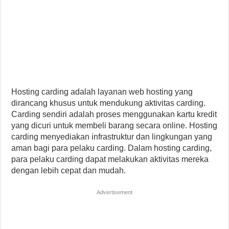
Hosting carding adalah layanan web hosting yang
dirancang khusus untuk mendukung aktivitas carding.
Carding sendiri adalah proses menggunakan kartu kredit
yang dicuri untuk membeli barang secara online. Hosting
carding menyediakan infrastruktur dan lingkungan yang
aman bagi para pelaku carding. Dalam hosting carding,
para pelaku carding dapat melakukan aktivitas mereka
dengan lebih cepat dan mudah.
Advertisement