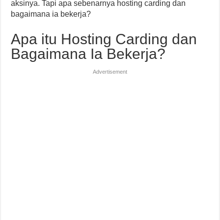
aksinya. Tapi apa sebenarnya hosting carding dan
bagaimana ia bekerja?
Apa itu Hosting Carding dan
Bagaimana Ia Bekerja?
Advertisement