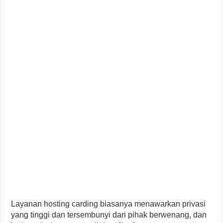
Layanan hosting carding biasanya menawarkan privasi
yang tinggi dan tersembunyi dari pihak berwenang, dan