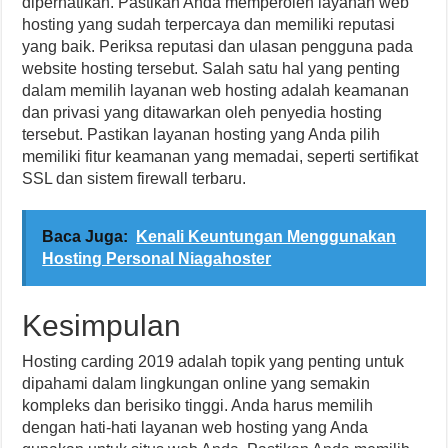
diperhatikan. Pastikan Anda memperoleh layanan web
hosting yang sudah terpercaya dan memiliki reputasi
yang baik. Periksa reputasi dan ulasan pengguna pada
website hosting tersebut. Salah satu hal yang penting
dalam memilih layanan web hosting adalah keamanan
dan privasi yang ditawarkan oleh penyedia hosting
tersebut. Pastikan layanan hosting yang Anda pilih
memiliki fitur keamanan yang memadai, seperti sertifikat
SSL dan sistem firewall terbaru.
Baca Juga:
Kenali Keuntungan Menggunakan
Hosting Personal Niagahoster
Kesimpulan
Hosting carding 2019 adalah topik yang penting untuk
dipahami dalam lingkungan online yang semakin
kompleks dan berisiko tinggi. Anda harus memilih
dengan hati-hati layanan web hosting yang Anda