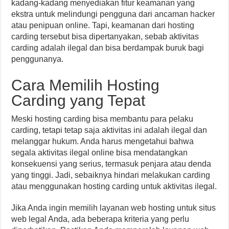
kadang-kadang menyediakan fitur keamanan yang
ekstra untuk melindungi pengguna dari ancaman hacker
atau penipuan online. Tapi, keamanan dari hosting
carding tersebut bisa dipertanyakan, sebab aktivitas
carding adalah ilegal dan bisa berdampak buruk bagi
penggunanya.
Cara Memilih Hosting
Carding yang Tepat
Meski hosting carding bisa membantu para pelaku
carding, tetapi tetap saja aktivitas ini adalah ilegal dan
melanggar hukum. Anda harus mengetahui bahwa
segala aktivitas ilegal online bisa mendatangkan
konsekuensi yang serius, termasuk penjara atau denda
yang tinggi. Jadi, sebaiknya hindari melakukan carding
atau menggunakan hosting carding untuk aktivitas ilegal.
Jika Anda ingin memilih layanan web hosting untuk situs
web legal Anda, ada beberapa kriteria yang perlu