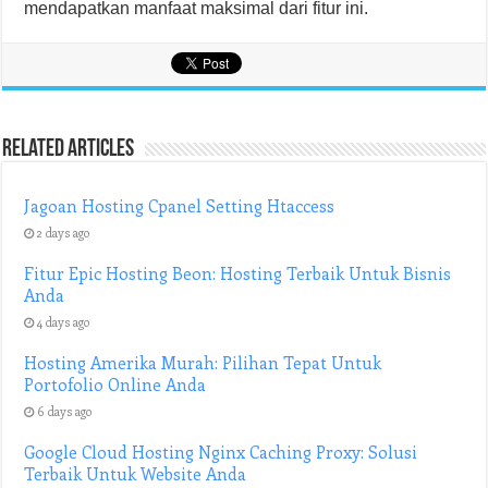
mendapatkan manfaat maksimal dari fitur ini.
Related Articles
Jagoan Hosting Cpanel Setting Htaccess
2 days ago
Fitur Epic Hosting Beon: Hosting Terbaik Untuk Bisnis
Anda
4 days ago
Hosting Amerika Murah: Pilihan Tepat Untuk
Portofolio Online Anda
6 days ago
Google Cloud Hosting Nginx Caching Proxy: Solusi
Terbaik Untuk Website Anda