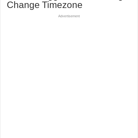
Change Timezone
Advertisement