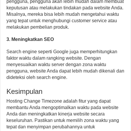
pengguna, pengguna akan lebih mudah dalam membuat
keputusan atau melakukan tindakan pada website Anda.
Misalnya, mereka bisa lebih mudah mengetahui waktu
yang tepat untuk menghubungi customer service atau
melakukan pembelian produk.
3. Meningkatkan SEO
Search engine seperti Google juga memperhitungkan
faktor waktu dalam rangking website. Dengan
menyesuaikan waktu server dengan zona waktu
pengguna, website Anda dapat lebih mudah dikenali dan
dideteksi oleh search engine.
Kesimpulan
Hosting Change Timezone adalah fitur yang dapat
membantu Anda mengoptimalkan waktu pada website
Anda dan meningkatkan kinerja website secara
keseluruhan. Pastikan untuk memilih zona waktu yang
tepat dan menyimpan perubahannya untuk