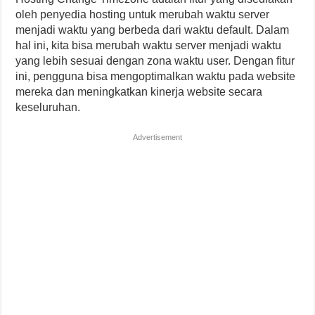
oleh penyedia hosting untuk merubah waktu server
menjadi waktu yang berbeda dari waktu default. Dalam
hal ini, kita bisa merubah waktu server menjadi waktu
yang lebih sesuai dengan zona waktu user. Dengan fitur
ini, pengguna bisa mengoptimalkan waktu pada website
mereka dan meningkatkan kinerja website secara
keseluruhan.
Advertisement