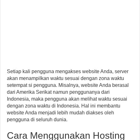
Setiap kali pengguna mengakses website Anda, server
akan menampilkan waktu sesuai dengan zona waktu
setempat si pengguna. Misalnya, website Anda berasal
dari Amerika Serikat namun penggunanya dari
Indonesia, maka pengguna akan melihat waktu sesuai
dengan zona waktu di Indonesia. Hal ini membantu
website Anda menjadi lebih mudah diakses oleh
pengguna di seluruh dunia.
Cara Menggunakan Hosting