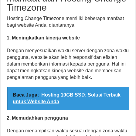
Timezone
Hosting Change Timezone memiliki beberapa manfaat
bagi website Anda, diantaranya:
1. Meningkatkan kinerja website
Dengan menyesuaikan waktu server dengan zona waktu
pengguna, website akan lebih responsif dan efisien
dalam memberikan informasi kepada pengguna. Hal ini
dapat meningkatkan kinerja website dan memberikan
pengalaman pengguna yang lebih baik.
Baca Juga:
Hosting 10GB SSD: Solusi Terbaik
untuk Website Anda
2. Memudahkan pengguna
Dengan menampilkan waktu sesuai dengan zona waktu