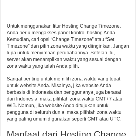
Untuk menggunakan fitur Hosting Change Timezone,
Anda perlu mengakses panel kontrol hosting Anda.
Kemudian, cari opsi “Change Timezone” atau “Set
Timezone” dan pilih zona waktu yang diinginkan. Jangan
lupa untuk menyimpan perubahannya. Setelah itu,
server akan menampilkan waktu yang sesuai dengan
zona waktu yang telah Anda pilih.
Sangat penting untuk memilih zona waktu yang tepat
untuk website Anda. Misalnya, jika website Anda
berbasis di Indonesia dan penggunanya juga berasal
dari Indonesia, maka pilihlah zona waktu GMT+7 atau
WIB. Namun, jika website Anda ditujukan untuk
pengguna di seluruh dunia, maka pilihlah zona waktu
yang paling umum digunakan seperti GMT atau UTC.
Manfaat dari Hosting Change