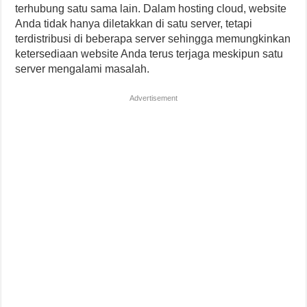
terhubung satu sama lain. Dalam hosting cloud, website
Anda tidak hanya diletakkan di satu server, tetapi
terdistribusi di beberapa server sehingga memungkinkan
ketersediaan website Anda terus terjaga meskipun satu
server mengalami masalah.
Advertisement