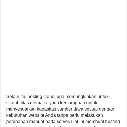
Selain itu, hosting cloud juga memungkinkan untuk
skalabilitas otomatis, yaitu kemampuan untuk
menyesuaikan kapasitas sumber daya sesuai dengan
kebutuhan website Anda tanpa perlu melakukan
perubahan manual pada server. Hal ini membuat hosting