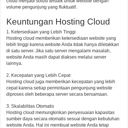
cloud menjadi solusi terbaik untuk website dengan
volume pengunjung yang fluktuatif.
Keuntungan Hosting Cloud
1. Ketersediaan yang Lebih Tinggi
Hosting cloud memberikan ketersediaan website yang
lebih tinggi karena website Anda tidak hanya diletakkan
di satu server. Jika satu server mengalami masalah,
website Anda masih dapat diakses melalui server
lainnya.
2. Kecepatan yang Lebih Cepat
Hosting cloud juga memberikan kecepatan yang lebih
cepat karena setiap permintaan pengunjung website
diproses oleh beberapa server secara bersamaan.
3. Skalabilitas Otomatis
Hosting cloud memungkinkan penyesuaian kapasitas
sumber daya secara otomatis sesuai dengan kebutuhan
website Anda. Hal ini membuat website Anda tetap