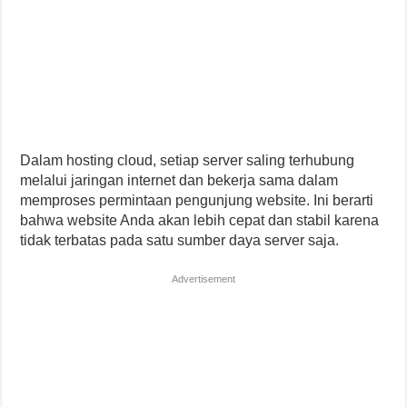
Dalam hosting cloud, setiap server saling terhubung
melalui jaringan internet dan bekerja sama dalam
memproses permintaan pengunjung website. Ini berarti
bahwa website Anda akan lebih cepat dan stabil karena
tidak terbatas pada satu sumber daya server saja.
Advertisement