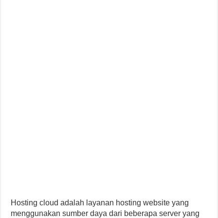
Hosting cloud adalah layanan hosting website yang
menggunakan sumber daya dari beberapa server yang