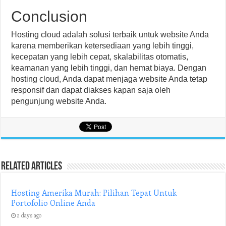
Conclusion
Hosting cloud adalah solusi terbaik untuk website Anda
karena memberikan ketersediaan yang lebih tinggi,
kecepatan yang lebih cepat, skalabilitas otomatis,
keamanan yang lebih tinggi, dan hemat biaya. Dengan
hosting cloud, Anda dapat menjaga website Anda tetap
responsif dan dapat diakses kapan saja oleh
pengunjung website Anda.
Related Articles
Hosting Amerika Murah: Pilihan Tepat Untuk
Portofolio Online Anda
2 days ago