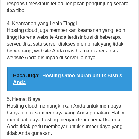
responsif meskipun terjadi lonjakan pengunjung secara
tiba-tiba.
4. Keamanan yang Lebih Tinggi
Hosting cloud juga memberikan keamanan yang lebih
tinggi karena website Anda terdistribusi di beberapa
server. Jika satu server diakses oleh pihak yang tidak
berwenang, website Anda masih aman karena data
website Anda disimpan di server lainnya.
Baca Juga:
Hosting Odoo Murah untuk Bisnis
Anda
5. Hemat Biaya
Hosting cloud memungkinkan Anda untuk membayar
hanya untuk sumber daya yang Anda gunakan. Hal ini
membuat biaya hosting menjadi lebih hemat karena
Anda tidak perlu membayar untuk sumber daya yang
tidak Anda gunakan.