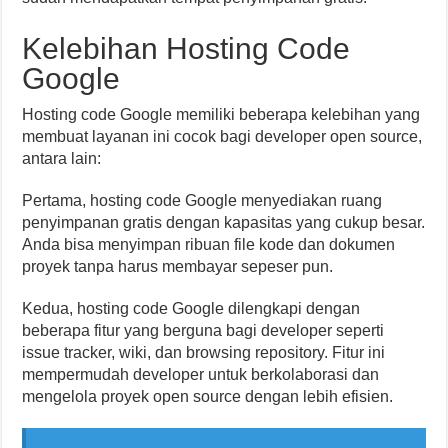
Kelebihan Hosting Code
Google
Hosting code Google memiliki beberapa kelebihan yang
membuat layanan ini cocok bagi developer open source,
antara lain:
Pertama, hosting code Google menyediakan ruang
penyimpanan gratis dengan kapasitas yang cukup besar.
Anda bisa menyimpan ribuan file kode dan dokumen
proyek tanpa harus membayar sepeser pun.
Kedua, hosting code Google dilengkapi dengan
beberapa fitur yang berguna bagi developer seperti
issue tracker, wiki, dan browsing repository. Fitur ini
mempermudah developer untuk berkolaborasi dan
mengelola proyek open source dengan lebih efisien.