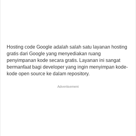
Hosting code Google adalah salah satu layanan hosting
gratis dari Google yang menyediakan ruang
penyimpanan kode secara gratis. Layanan ini sangat
bermanfaat bagi developer yang ingin menyimpan kode-
kode open source ke dalam repository.
Advertisement