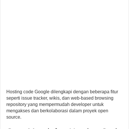
Hosting code Google dilengkapi dengan beberapa fitur
seperti issue tracker, wikis, dan web-based browsing
repository yang mempermudah developer untuk
mengakses dan berkolaborasi dalam proyek open
source.