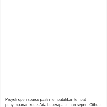
Proyek open source pasti membutuhkan tempat
penyimpanan kode. Ada beberapa pilihan seperti Github,