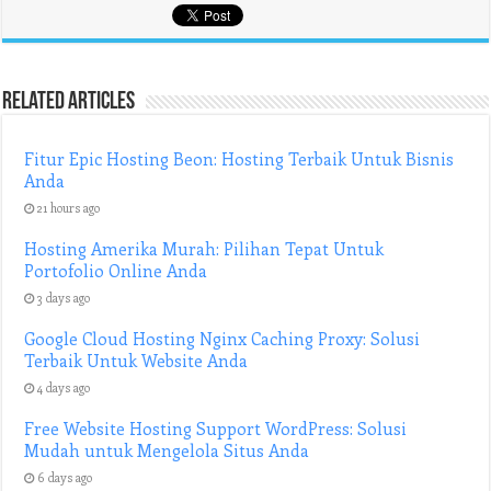
Related Articles
Fitur Epic Hosting Beon: Hosting Terbaik Untuk Bisnis
Anda
21 hours ago
Hosting Amerika Murah: Pilihan Tepat Untuk
Portofolio Online Anda
3 days ago
Google Cloud Hosting Nginx Caching Proxy: Solusi
Terbaik Untuk Website Anda
4 days ago
Free Website Hosting Support WordPress: Solusi
Mudah untuk Mengelola Situs Anda
6 days ago