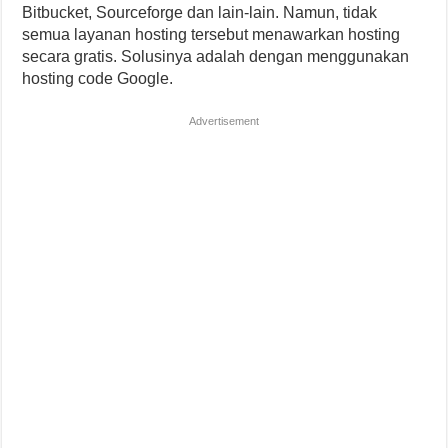
Bitbucket, Sourceforge dan lain-lain. Namun, tidak
semua layanan hosting tersebut menawarkan hosting
secara gratis. Solusinya adalah dengan menggunakan
hosting code Google.
Advertisement