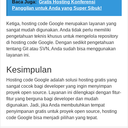
Baca Juga:
Gratis Hosting Konferensi
Panggilan untuk Anda yang Super Sibuk!
Ketiga, hosting code Google merupakan layanan yang
sangat mudah digunakan. Anda tidak perlu memiliki
pengetahuan teknis khusus untuk mengelola repository
di hosting code Google. Dengan sedikit pengetahuan
tentang Git atau SVN, Anda sudah bisa menggunakan
layanan ini.
Kesimpulan
Hosting code Google adalah solusi hosting gratis yang
sangat cocok bagi developer yang ingin menyimpan
proyek open source. Layanan ini dilengkapi dengan fitur-
fitur yang berguna bagi developer dan mudah
digunakan. Jadi, jika Anda membutuhkan tempat
penyimpanan gratis untuk proyek open source, hosting
code Google bisa menjadi pilihan yang tepat.