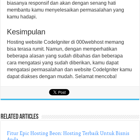
biasanya responsif dan akan dengan senang hati
membantu kamu menyelesaikan permasalahan yang
kamu hadapi.
Kesimpulan
Hosting website CodeIgniter di 000webhost memang
bisa terasa rumit. Namun, dengan memperhatikan
beberapa alasan yang sudah dibahas dan beberapa
cara mengatasi yang sudah diberikan, kamu dapat
mengatasi permasalahan dan website CodeIgniter kamu
dapat diakses dengan mudah. Selamat mencoba!
Related Articles
Fitur Epic Hosting Beon: Hosting Terbaik Untuk Bisnis
Anda