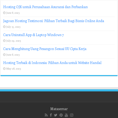
Hosting OJK untuk Perusahaan Asuransi dan Perbankan
June 8, 2023
Jagoan Hosting Testimoni: Pilihan Terbaik Bagi Bisnis Online Anda
July 15, 2023
Cara Uninstall App di Laptop Windows 7
July 29, 2023
Cara Menghitung Uang Pesangon Sesuai UU Cipta Kerja
June 8, 2023
Hosting Terbaik di Indonesia: Pilihan Anda untuk Website Handal
May 28, 2023
Matasemar