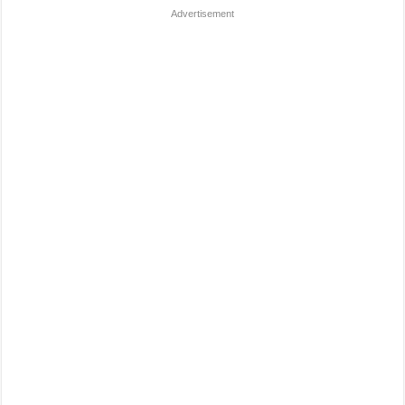
Advertisement