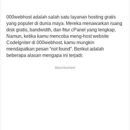
000webhost adalah salah satu layanan hosting gratis
yang populer di dunia maya. Mereka menawarkan ruang
disk gratis, bandwidth, dan fitur cPanel yang lengkap.
Namun, ketika kamu mencoba meng-host website
CodeIgniter di 000webhost, kamu mungkin
mendapatkan pesan “not found”. Berikut adalah
beberapa alasan mengapa ini terjadi:
Advertisement