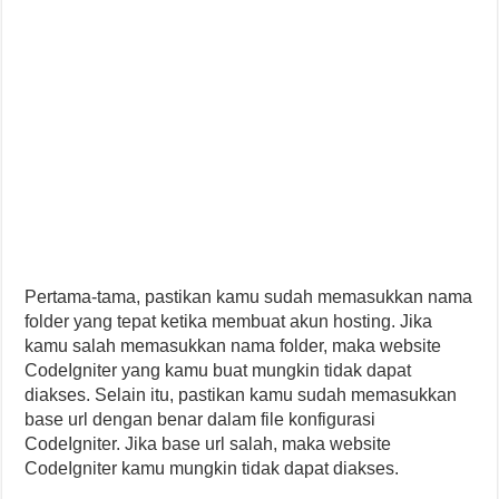
Pertama-tama, pastikan kamu sudah memasukkan nama
folder yang tepat ketika membuat akun hosting. Jika
kamu salah memasukkan nama folder, maka website
CodeIgniter yang kamu buat mungkin tidak dapat
diakses. Selain itu, pastikan kamu sudah memasukkan
base url dengan benar dalam file konfigurasi
CodeIgniter. Jika base url salah, maka website
CodeIgniter kamu mungkin tidak dapat diakses.