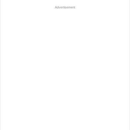
Advertisement