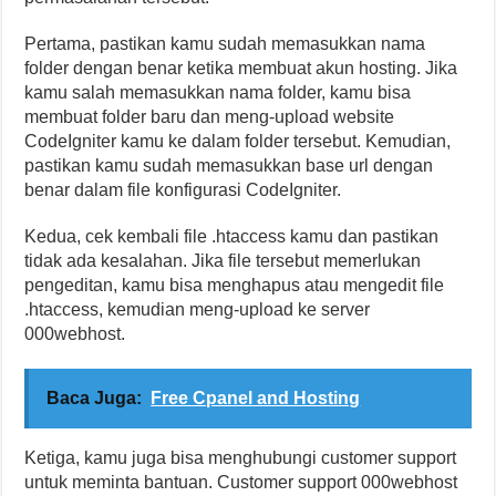
Pertama, pastikan kamu sudah memasukkan nama
folder dengan benar ketika membuat akun hosting. Jika
kamu salah memasukkan nama folder, kamu bisa
membuat folder baru dan meng-upload website
CodeIgniter kamu ke dalam folder tersebut. Kemudian,
pastikan kamu sudah memasukkan base url dengan
benar dalam file konfigurasi CodeIgniter.
Kedua, cek kembali file .htaccess kamu dan pastikan
tidak ada kesalahan. Jika file tersebut memerlukan
pengeditan, kamu bisa menghapus atau mengedit file
.htaccess, kemudian meng-upload ke server
000webhost.
Baca Juga:
Free Cpanel and Hosting
Ketiga, kamu juga bisa menghubungi customer support
untuk meminta bantuan. Customer support 000webhost