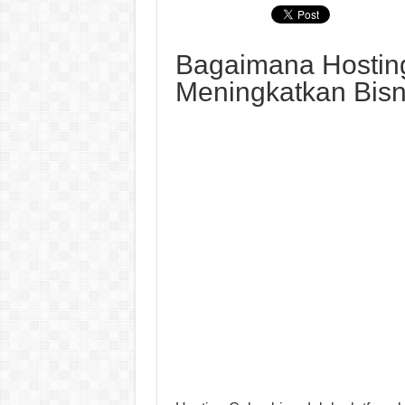
Bagaimana Hostin
Meningkatkan Bisn