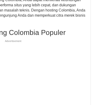
performa situs yang lebih cepat, dan dukungan
an masalah teknis. Dengan hosting Colombia, Anda
ngunjung Anda dan memperkuat citra merek bisnis
ing Colombia Populer
Advertisement