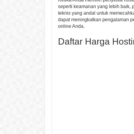
seperti keamanan yang lebih baik, 
teknis yang andal untuk memecahk
dapat meningkatkan pengalaman pe
online Anda.
Daftar Harga Host