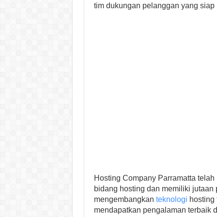
tim dukungan pelanggan yang siap
Hosting Company Parramatta telah
bidang hosting dan memiliki jutaan 
mengembangkan
teknologi
hosting
mendapatkan pengalaman terbaik da