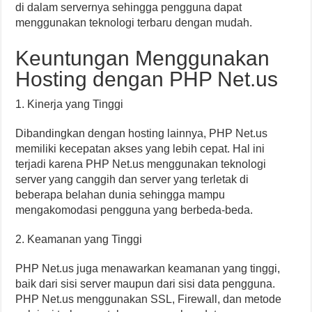
di dalam servernya sehingga pengguna dapat
menggunakan teknologi terbaru dengan mudah.
Keuntungan Menggunakan
Hosting dengan PHP Net.us
1. Kinerja yang Tinggi
Dibandingkan dengan hosting lainnya, PHP Net.us
memiliki kecepatan akses yang lebih cepat. Hal ini
terjadi karena PHP Net.us menggunakan teknologi
server yang canggih dan server yang terletak di
beberapa belahan dunia sehingga mampu
mengakomodasi pengguna yang berbeda-beda.
2. Keamanan yang Tinggi
PHP Net.us juga menawarkan keamanan yang tinggi,
baik dari sisi server maupun dari sisi data pengguna.
PHP Net.us menggunakan SSL, Firewall, dan metode