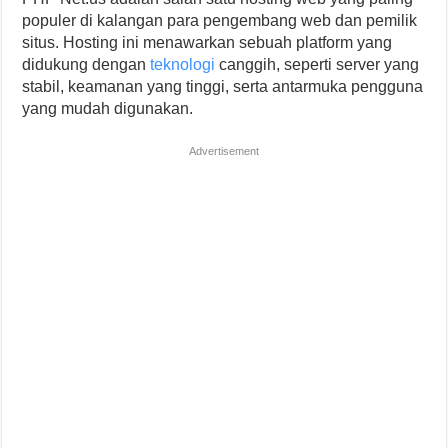
populer di kalangan para pengembang web dan pemilik
situs. Hosting ini menawarkan sebuah platform yang
didukung dengan
teknologi
canggih, seperti server yang
stabil, keamanan yang tinggi, serta antarmuka pengguna
yang mudah digunakan.
Advertisement