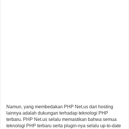
Namun, yang membedakan PHP Net.us dari hosting
lainnya adalah dukungan terhadap teknologi PHP
terbaru. PHP Net.us selalu memastikan bahwa semua
teknologi PHP terbaru serta plugin-nya selalu up-to-date