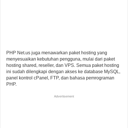
PHP Net.us juga menawarkan paket hosting yang
menyesuaikan kebutuhan pengguna, mulai dari paket
hosting shared, reseller, dan VPS. Semua paket hosting
ini sudah dilengkapi dengan akses ke database MySQL,
panel kontrol cPanel, FTP, dan bahasa pemrograman
PHP.
Advertisement