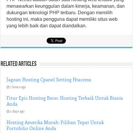
menawarkan keunggulan dalam kinerja, keamanan, dan
dukungan teknologi PHP terbaru. Dengan memilih
hosting ini, maka pengguna dapat memiliki situs web
yang lebih baik dan dapat diandalkan.
Related Articles
Jagoan Hosting Cpanel Setting Htaccess
7 hours ago
Fitur Epic Hosting Beon: Hosting Terbaik Untuk Bisnis
Anda
2 days ago
Hosting Amerika Murah: Pilihan Tepat Untuk
Portofolio Online Anda