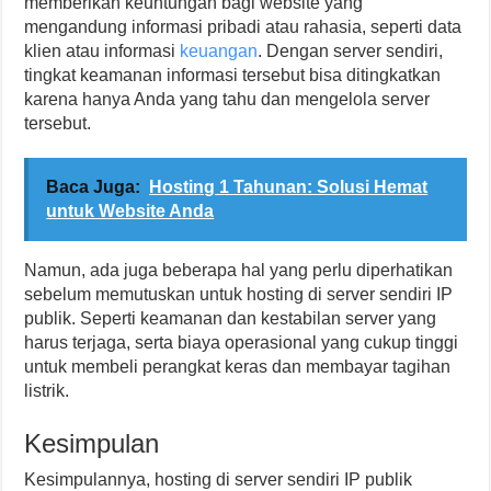
memberikan keuntungan bagi website yang
mengandung informasi pribadi atau rahasia, seperti data
klien atau informasi
keuangan
. Dengan server sendiri,
tingkat keamanan informasi tersebut bisa ditingkatkan
karena hanya Anda yang tahu dan mengelola server
tersebut.
Baca Juga:
Hosting 1 Tahunan: Solusi Hemat
untuk Website Anda
Namun, ada juga beberapa hal yang perlu diperhatikan
sebelum memutuskan untuk hosting di server sendiri IP
publik. Seperti keamanan dan kestabilan server yang
harus terjaga, serta biaya operasional yang cukup tinggi
untuk membeli perangkat keras dan membayar tagihan
listrik.
Kesimpulan
Kesimpulannya, hosting di server sendiri IP publik