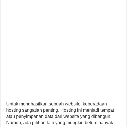
Untuk menghasilkan sebuah website, keberadaan
hosting sangatlah penting. Hosting ini menjadi tempat
atau penyimpanan data dari website yang dibangun.
Namun, ada pilihan lain yang mungkin belum banyak