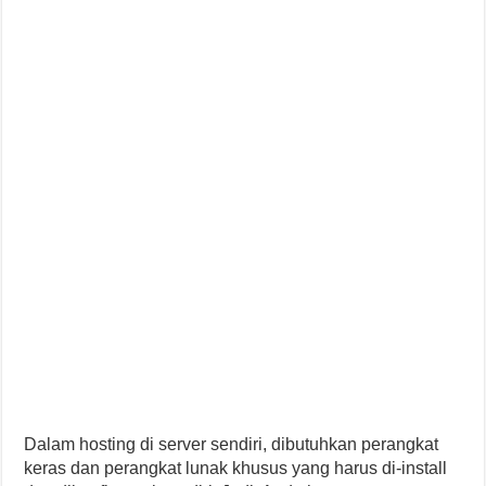
Dalam hosting di server sendiri, dibutuhkan perangkat
keras dan perangkat lunak khusus yang harus di-install