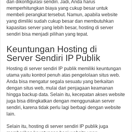
dan dikonfigurasi sendiri. Jadi, Anda harus
memperhitungkan biaya yang cukup besar untuk
membeli perangkat tersebut. Namun, apabila website
yang dimiliki sudah cukup besar dan membutuhkan
kapasitas server yang lebih besar, hosting di server
sendiri bisa menjadi pilihan yang tepat.
Keuntungan Hosting di
Server Sendiri IP Publik
Hosting di server sendiri IP publik memiliki keuntungan
utama yaitu kontrol penuh atas pengelolaan situs web.
Anda bisa mengatur segala sesuatu yang berkaitan
dengan situs web, mulai dari penjagaan keamanan
hingga backup data. Selain itu, kecepatan akses website
juga bisa ditingkatkan dengan menggunakan server
sendiri, karena tidak perlu lagi berbagi dengan website
lain.
Selain itu, hosting di server sendiri IP publik juga