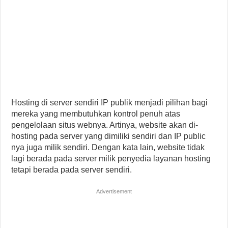
Hosting di server sendiri IP publik menjadi pilihan bagi
mereka yang membutuhkan kontrol penuh atas
pengelolaan situs webnya. Artinya, website akan di-
hosting pada server yang dimiliki sendiri dan IP public
nya juga milik sendiri. Dengan kata lain, website tidak
lagi berada pada server milik penyedia layanan hosting
tetapi berada pada server sendiri.
Advertisement