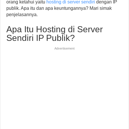
orang ketahui yaitu
hosting di server sendiri
dengan IP
publik. Apa itu dan apa keuntungannya? Mari simak
penjelasannya.
Apa Itu Hosting di Server
Sendiri IP Publik?
Advertisement