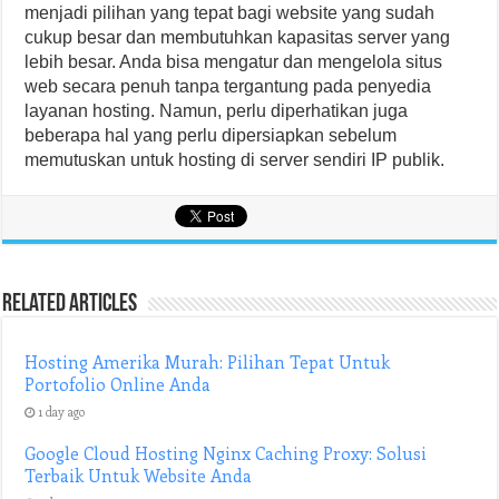
menjadi pilihan yang tepat bagi website yang sudah
cukup besar dan membutuhkan kapasitas server yang
lebih besar. Anda bisa mengatur dan mengelola situs
web secara penuh tanpa tergantung pada penyedia
layanan hosting. Namun, perlu diperhatikan juga
beberapa hal yang perlu dipersiapkan sebelum
memutuskan untuk hosting di server sendiri IP publik.
Related Articles
Hosting Amerika Murah: Pilihan Tepat Untuk
Portofolio Online Anda
1 day ago
Google Cloud Hosting Nginx Caching Proxy: Solusi
Terbaik Untuk Website Anda