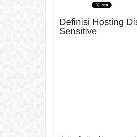
Definisi Hosting D
Sensitive