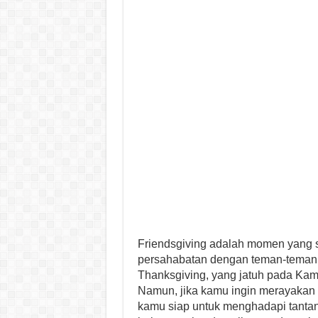
Friendsgiving adalah momen yang s
persahabatan dengan teman-teman te
Thanksgiving, yang jatuh pada Kam
Namun, jika kamu ingin merayakan
kamu siap untuk menghadapi tantang