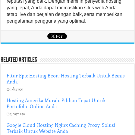
reputasi yang baik. Dengan memilih penyedia hosting
yang tepat, Anda dapat memastikan situs web Anda
tetap live dan berjalan dengan baik, serta memberikan
pengalaman pengguna yang optimal.
Related Articles
Fitur Epic Hosting Beon: Hosting Terbaik Untuk Bisnis
Anda
1 day ago
Hosting Amerika Murah: Pilihan Tepat Untuk
Portofolio Online Anda
3 days ago
Google Cloud Hosting Nginx Caching Proxy: Solusi
Terbaik Untuk Website Anda