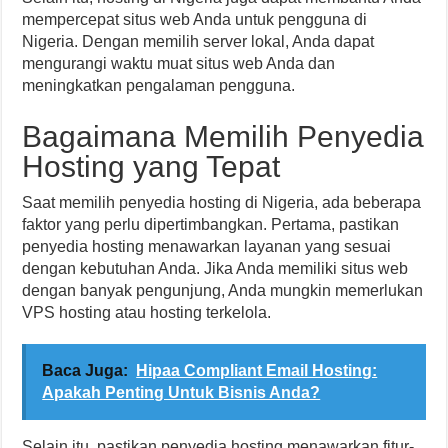
mempercepat situs web Anda untuk pengguna di
Nigeria. Dengan memilih server lokal, Anda dapat
mengurangi waktu muat situs web Anda dan
meningkatkan pengalaman pengguna.
Bagaimana Memilih Penyedia
Hosting yang Tepat
Saat memilih penyedia hosting di Nigeria, ada beberapa
faktor yang perlu dipertimbangkan. Pertama, pastikan
penyedia hosting menawarkan layanan yang sesuai
dengan kebutuhan Anda. Jika Anda memiliki situs web
dengan banyak pengunjung, Anda mungkin memerlukan
VPS hosting atau hosting terkelola.
Baca Juga:
Hipaa Compliant Email Hosting:
Apakah Penting Untuk Bisnis Anda?
Selain itu, pastikan penyedia hosting menawarkan fitur-