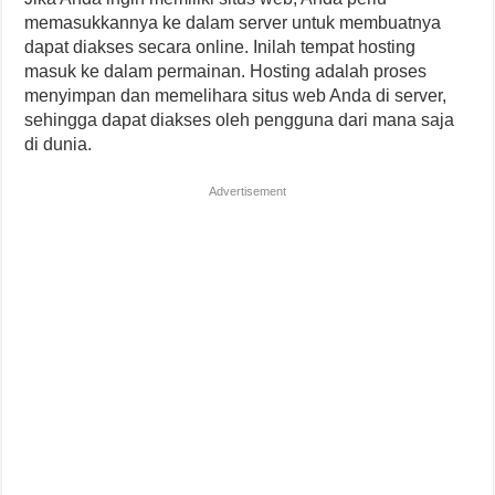
memasukkannya ke dalam server untuk membuatnya
dapat diakses secara online. Inilah tempat hosting
masuk ke dalam permainan. Hosting adalah proses
menyimpan dan memelihara situs web Anda di server,
sehingga dapat diakses oleh pengguna dari mana saja
di dunia.
Advertisement