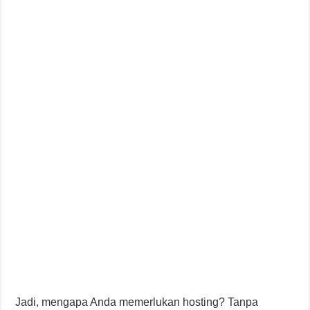
Jadi, mengapa Anda memerlukan hosting? Tanpa