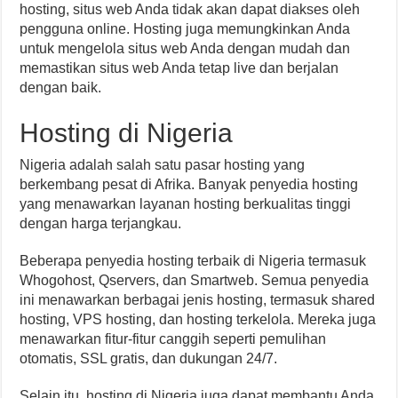
hosting, situs web Anda tidak akan dapat diakses oleh
pengguna online. Hosting juga memungkinkan Anda
untuk mengelola situs web Anda dengan mudah dan
memastikan situs web Anda tetap live dan berjalan
dengan baik.
Hosting di Nigeria
Nigeria adalah salah satu pasar hosting yang
berkembang pesat di Afrika. Banyak penyedia hosting
yang menawarkan layanan hosting berkualitas tinggi
dengan harga terjangkau.
Beberapa penyedia hosting terbaik di Nigeria termasuk
Whogohost, Qservers, dan Smartweb. Semua penyedia
ini menawarkan berbagai jenis hosting, termasuk shared
hosting, VPS hosting, dan hosting terkelola. Mereka juga
menawarkan fitur-fitur canggih seperti pemulihan
otomatis, SSL gratis, dan dukungan 24/7.
Selain itu, hosting di Nigeria juga dapat membantu Anda