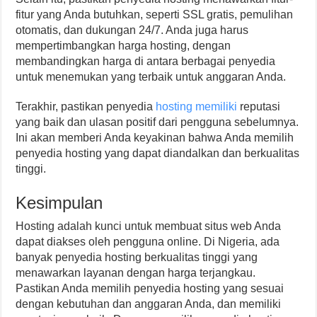
fitur yang Anda butuhkan, seperti SSL gratis, pemulihan
otomatis, dan dukungan 24/7. Anda juga harus
mempertimbangkan harga hosting, dengan
membandingkan harga di antara berbagai penyedia
untuk menemukan yang terbaik untuk anggaran Anda.
Terakhir, pastikan penyedia
hosting memiliki
reputasi
yang baik dan ulasan positif dari pengguna sebelumnya.
Ini akan memberi Anda keyakinan bahwa Anda memilih
penyedia hosting yang dapat diandalkan dan berkualitas
tinggi.
Kesimpulan
Hosting adalah kunci untuk membuat situs web Anda
dapat diakses oleh pengguna online. Di Nigeria, ada
banyak penyedia hosting berkualitas tinggi yang
menawarkan layanan dengan harga terjangkau.
Pastikan Anda memilih penyedia hosting yang sesuai
dengan kebutuhan dan anggaran Anda, dan memiliki