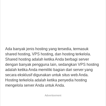
Ada banyak jenis hosting yang tersedia, termasuk
shared hosting, VPS hosting, dan hosting terkelola.
Shared hosting adalah ketika Anda berbagi server
dengan banyak pengguna lain, sedangkan VPS hosting
adalah ketika Anda memiliki bagian dari server yang
secara eksklusif digunakan untuk situs web Anda.
Hosting terkelola adalah ketika penyedia hosting
mengelola server Anda untuk Anda.
Advertisement