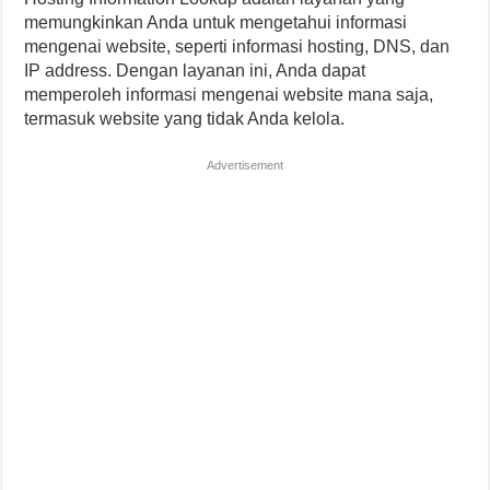
memungkinkan Anda untuk mengetahui informasi
mengenai website, seperti informasi hosting, DNS, dan
IP address. Dengan layanan ini, Anda dapat
memperoleh informasi mengenai website mana saja,
termasuk website yang tidak Anda kelola.
Advertisement