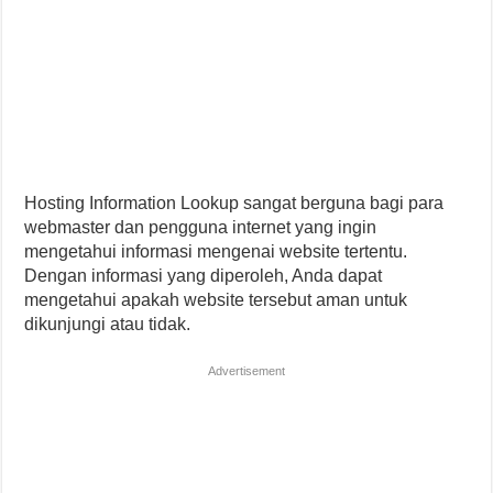
Hosting Information Lookup sangat berguna bagi para
webmaster dan pengguna internet yang ingin
mengetahui informasi mengenai website tertentu.
Dengan informasi yang diperoleh, Anda dapat
mengetahui apakah website tersebut aman untuk
dikunjungi atau tidak.
Advertisement