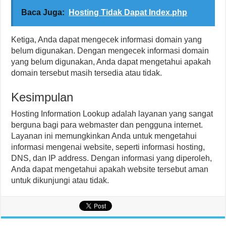
Baca Juga:
Hosting Tidak Dapat Index.php
Ketiga, Anda dapat mengecek informasi domain yang
belum digunakan. Dengan mengecek informasi domain
yang belum digunakan, Anda dapat mengetahui apakah
domain tersebut masih tersedia atau tidak.
Kesimpulan
Hosting Information Lookup adalah layanan yang sangat
berguna bagi para webmaster dan pengguna internet.
Layanan ini memungkinkan Anda untuk mengetahui
informasi mengenai website, seperti informasi hosting,
DNS, dan IP address. Dengan informasi yang diperoleh,
Anda dapat mengetahui apakah website tersebut aman
untuk dikunjungi atau tidak.