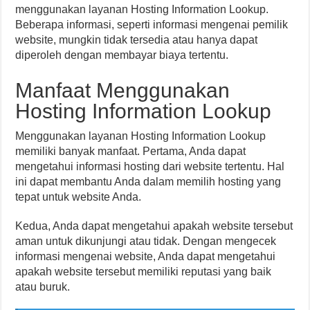
menggunakan layanan Hosting Information Lookup.
Beberapa informasi, seperti informasi mengenai pemilik
website, mungkin tidak tersedia atau hanya dapat
diperoleh dengan membayar biaya tertentu.
Manfaat Menggunakan
Hosting Information Lookup
Menggunakan layanan Hosting Information Lookup
memiliki banyak manfaat. Pertama, Anda dapat
mengetahui informasi hosting dari website tertentu. Hal
ini dapat membantu Anda dalam memilih hosting yang
tepat untuk website Anda.
Kedua, Anda dapat mengetahui apakah website tersebut
aman untuk dikunjungi atau tidak. Dengan mengecek
informasi mengenai website, Anda dapat mengetahui
apakah website tersebut memiliki reputasi yang baik
atau buruk.