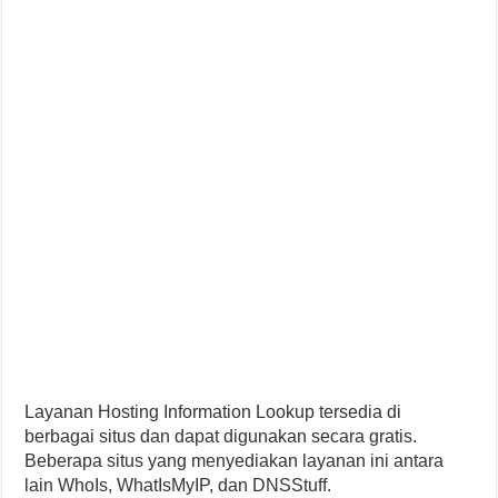
Layanan Hosting Information Lookup tersedia di
berbagai situs dan dapat digunakan secara gratis.
Beberapa situs yang menyediakan layanan ini antara
lain WhoIs, WhatIsMyIP, dan DNSStuff.