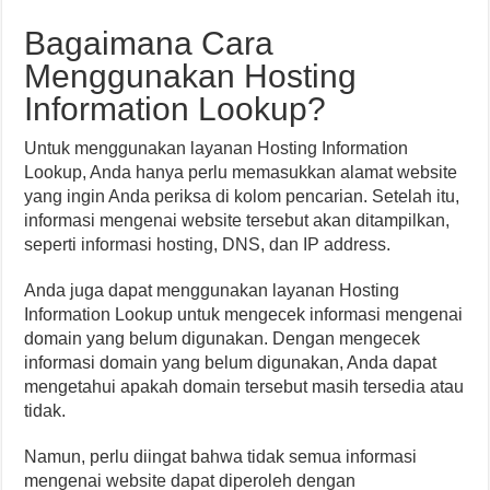
Bagaimana Cara
Menggunakan Hosting
Information Lookup?
Untuk menggunakan layanan Hosting Information
Lookup, Anda hanya perlu memasukkan alamat website
yang ingin Anda periksa di kolom pencarian. Setelah itu,
informasi mengenai website tersebut akan ditampilkan,
seperti informasi hosting, DNS, dan IP address.
Anda juga dapat menggunakan layanan Hosting
Information Lookup untuk mengecek informasi mengenai
domain yang belum digunakan. Dengan mengecek
informasi domain yang belum digunakan, Anda dapat
mengetahui apakah domain tersebut masih tersedia atau
tidak.
Namun, perlu diingat bahwa tidak semua informasi
mengenai website dapat diperoleh dengan