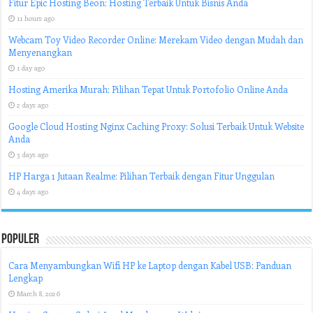
Fitur Epic Hosting Beon: Hosting Terbaik Untuk Bisnis Anda
11 hours ago
Webcam Toy Video Recorder Online: Merekam Video dengan Mudah dan
Menyenangkan
1 day ago
Hosting Amerika Murah: Pilihan Tepat Untuk Portofolio Online Anda
2 days ago
Google Cloud Hosting Nginx Caching Proxy: Solusi Terbaik Untuk Website
Anda
3 days ago
HP Harga 1 Jutaan Realme: Pilihan Terbaik dengan Fitur Unggulan
4 days ago
Populer
Cara Menyambungkan Wifi HP ke Laptop dengan Kabel USB: Panduan
Lengkap
March 8, 2026