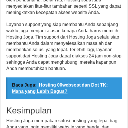
menyediakan fitur-fitur tambahan seperti SSL yang dapat
meningkatkan kecepatan akses website Anda.
Layanan support yang siap membantu Anda sepanjang
waktu juga menjadi alasan kenapa Anda harus memilih
Hosting Joga. Tim support dari Hosting Joga selalu siap
membantu Anda dalam menyelesaikan masalah dan
memberikan solusi yang tepat. Terlebih lagi, layanan
support dari Hosting Joga dapat diakses 24 jam non-stop
sehingga Anda dapat menghubungi mereka kapanpun
Anda membutuhkan bantuan.
Baca Juga:
Hosting 00websost dan Dot TK:
Mana yang Lebih Bagus?
Kesimpulan
Hosting Joga merupakan solusi hosting yang tepat bagi
Anda yang ingin memiliki website yang handal dan