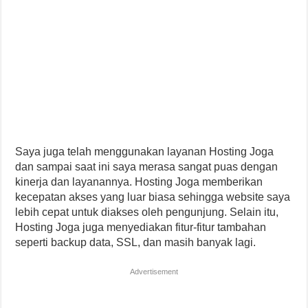
Saya juga telah menggunakan layanan Hosting Joga
dan sampai saat ini saya merasa sangat puas dengan
kinerja dan layanannya. Hosting Joga memberikan
kecepatan akses yang luar biasa sehingga website saya
lebih cepat untuk diakses oleh pengunjung. Selain itu,
Hosting Joga juga menyediakan fitur-fitur tambahan
seperti backup data, SSL, dan masih banyak lagi.
Advertisement