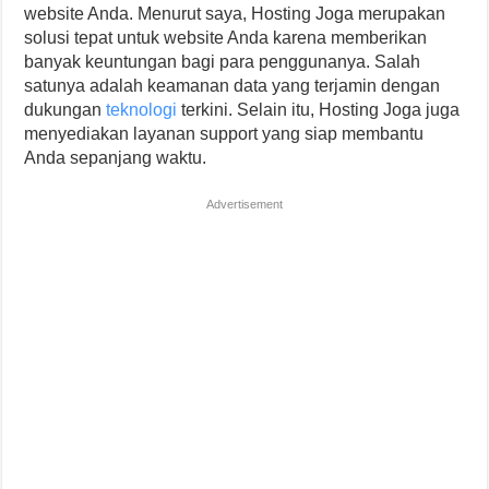
website Anda. Menurut saya, Hosting Joga merupakan
solusi tepat untuk website Anda karena memberikan
banyak keuntungan bagi para penggunanya. Salah
satunya adalah keamanan data yang terjamin dengan
dukungan
teknologi
terkini. Selain itu, Hosting Joga juga
menyediakan layanan support yang siap membantu
Anda sepanjang waktu.
Advertisement