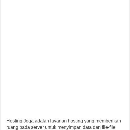
Hosting Joga adalah layanan hosting yang memberikan
ruang pada server untuk menyimpan data dan file-file