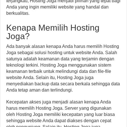
terjangkau, Hosting Joga menjadi pilihan yang tepat bagi
Anda yang ingin memiliki website yang handal dan
berkualitas.
Kenapa Memilih Hosting
Joga?
Ada banyak alasan kenapa Anda harus memilih Hosting
Joga sebagai solusi hosting untuk website Anda. Salah
satunya adalah keamanan data yang terjamin dengan
teknologi terkini. Hosting Joga menggunakan sistem
keamanan terbaik untuk melindungi data dan file-file
website Anda. Selain itu, Hosting Joga juga
menyediakan backup data secara berkala sehingga data
Anda tetap aman dan terlindungi.
Kecepatan akses juga menjadi alasan kenapa Anda
harus memilih Hosting Joga. Server yang digunakan
oleh Hosting Joga memiliki kecepatan yang luar biasa
sehingga website Anda dapat diakses dengan cepat
oleh pengunjung. Selain itu, Hosting Joga juga