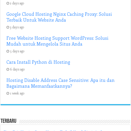
2 days ago
Google Cloud Hosting Nginx Caching Proxy: Solusi
Terbaik Untuk Website Anda
3 days ago
Free Website Hosting Support WordPress: Solusi
Mudah untuk Mengelola Situs Anda
5 days ago
Cara Install Python di Hosting
6 days ago
Hosting Disable Address Case Sensitive: Apa itu dan
Bagaimana Memanfaatkannya?
1 week ago
Terbaru