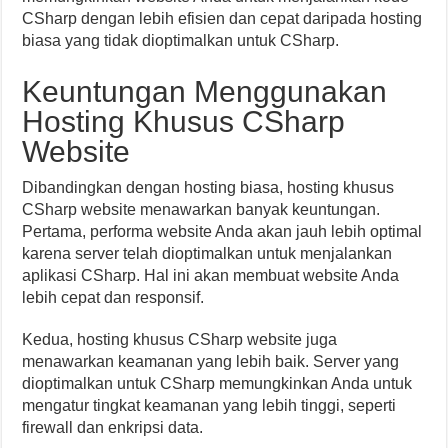
CSharp dengan lebih efisien dan cepat daripada hosting
biasa yang tidak dioptimalkan untuk CSharp.
Keuntungan Menggunakan
Hosting Khusus CSharp
Website
Dibandingkan dengan hosting biasa, hosting khusus
CSharp website menawarkan banyak keuntungan.
Pertama, performa website Anda akan jauh lebih optimal
karena server telah dioptimalkan untuk menjalankan
aplikasi CSharp. Hal ini akan membuat website Anda
lebih cepat dan responsif.
Kedua, hosting khusus CSharp website juga
menawarkan keamanan yang lebih baik. Server yang
dioptimalkan untuk CSharp memungkinkan Anda untuk
mengatur tingkat keamanan yang lebih tinggi, seperti
firewall dan enkripsi data.