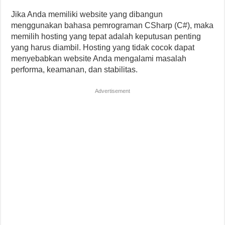
Jika Anda memiliki website yang dibangun
menggunakan bahasa pemrograman CSharp (C#), maka
memilih hosting yang tepat adalah keputusan penting
yang harus diambil. Hosting yang tidak cocok dapat
menyebabkan website Anda mengalami masalah
performa, keamanan, dan stabilitas.
Advertisement