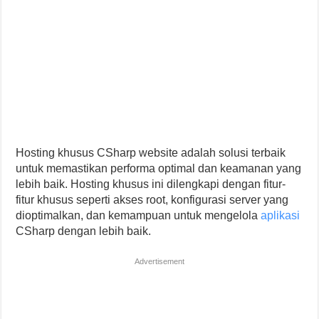
Hosting khusus CSharp website adalah solusi terbaik
untuk memastikan performa optimal dan keamanan yang
lebih baik. Hosting khusus ini dilengkapi dengan fitur-
fitur khusus seperti akses root, konfigurasi server yang
dioptimalkan, dan kemampuan untuk mengelola
aplikasi
CSharp dengan lebih baik.
Advertisement