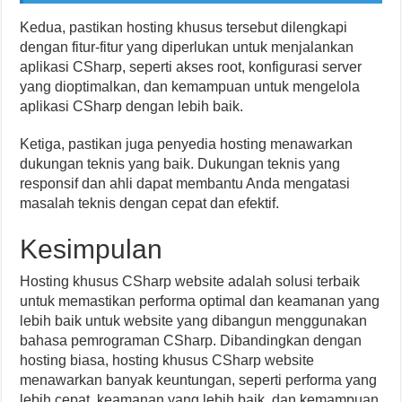
Kedua, pastikan hosting khusus tersebut dilengkapi
dengan fitur-fitur yang diperlukan untuk menjalankan
aplikasi CSharp, seperti akses root, konfigurasi server
yang dioptimalkan, dan kemampuan untuk mengelola
aplikasi CSharp dengan lebih baik.
Ketiga, pastikan juga penyedia hosting menawarkan
dukungan teknis yang baik. Dukungan teknis yang
responsif dan ahli dapat membantu Anda mengatasi
masalah teknis dengan cepat dan efektif.
Kesimpulan
Hosting khusus CSharp website adalah solusi terbaik
untuk memastikan performa optimal dan keamanan yang
lebih baik untuk website yang dibangun menggunakan
bahasa pemrograman CSharp. Dibandingkan dengan
hosting biasa, hosting khusus CSharp website
menawarkan banyak keuntungan, seperti performa yang
lebih cepat, keamanan yang lebih baik, dan kemampuan