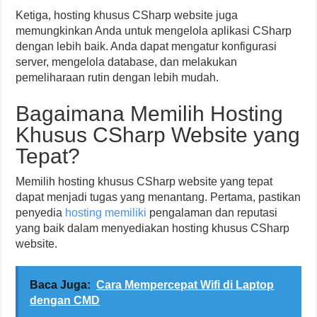
Ketiga, hosting khusus CSharp website juga
memungkinkan Anda untuk mengelola aplikasi CSharp
dengan lebih baik. Anda dapat mengatur konfigurasi
server, mengelola database, dan melakukan
pemeliharaan rutin dengan lebih mudah.
Bagaimana Memilih Hosting
Khusus CSharp Website yang
Tepat?
Memilih hosting khusus CSharp website yang tepat
dapat menjadi tugas yang menantang. Pertama, pastikan
penyedia
hosting memiliki
pengalaman dan reputasi
yang baik dalam menyediakan hosting khusus CSharp
website.
Baca Juga:
Cara Mempercepat Wifi di Laptop
dengan CMD