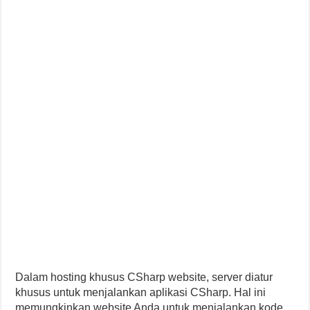
Dalam hosting khusus CSharp website, server diatur
khusus untuk menjalankan aplikasi CSharp. Hal ini
memungkinkan website Anda untuk menjalankan kode