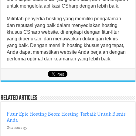
untuk mengelola aplikasi CSharp dengan lebih baik.
Milihlah penyedia hosting yang memiliki pengalaman
dan reputasi yang baik dalam menyediakan hosting
khusus CSharp website, dilengkapi dengan fitur-fitur
yang diperlukan, dan menawarkan dukungan teknis
yang baik. Dengan memilih hosting khusus yang tepat,
Anda dapat memastikan website Anda berjalan dengan
performa optimal dan keamanan yang lebih baik.
Related Articles
Fitur Epic Hosting Beon: Hosting Terbaik Untuk Bisnis
Anda
11 hours ago