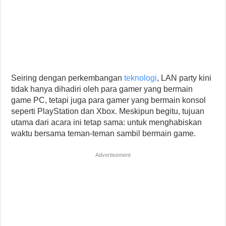
Seiring dengan perkembangan
teknologi
, LAN party kini
tidak hanya dihadiri oleh para gamer yang bermain
game PC, tetapi juga para gamer yang bermain konsol
seperti PlayStation dan Xbox. Meskipun begitu, tujuan
utama dari acara ini tetap sama: untuk menghabiskan
waktu bersama teman-teman sambil bermain game.
Advertisement