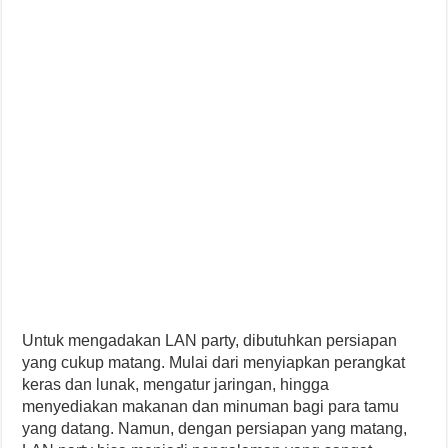
Untuk mengadakan LAN party, dibutuhkan persiapan
yang cukup matang. Mulai dari menyiapkan perangkat
keras dan lunak, mengatur jaringan, hingga
menyediakan makanan dan minuman bagi para tamu
yang datang. Namun, dengan persiapan yang matang,