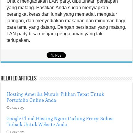
Untuk mengadakan LAN party, dibutuhkan persiapan
yang matang. Pastikan Anda sudah menyiapkan
perangkat keras dan lunak yang memadai, mengatur
jaringan, dan menyediakan makanan dan minuman bagi
para tamu yang datang. Dengan persiapan yang matang,
LAN party bisa menjadi pengalaman yang tak
terlupakan.
Related Articles
Hosting Amerika Murah: Pilihan Tepat Untuk
Portofolio Online Anda
2 days ago
Google Cloud Hosting Nginx Caching Proxy: Solusi
Terbaik Untuk Website Anda
3 days ago