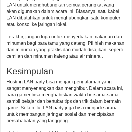
LAN untuk menghubungkan semua perangkat yang
akan digunakan dalam acara ini. Biasanya, satu kabel
LAN dibutuhkan untuk menghubungkan satu komputer
atau konsol ke jaringan lokal.
Terakhir, jangan lupa untuk menyediakan makanan dan
minuman bagi para tamu yang datang. Pilihlah makanan
dan minuman yang praktis dan mudah disajikan, seperti
cemilan dan minuman kaleng atau air mineral.
Kesimpulan
Hosting LAN party bisa menjadi pengalaman yang
sangat menyenangkan dan menghibur. Dalam acara ini,
para gamer bisa menghabiskan waktu bersama-sama
sambil belajar dan bertukar tips dan trik dalam bermain
game. Selain itu, LAN party juga bisa menjadi sarana
untuk membangun jaringan sosial dan menciptakan
persahabatan yang langgeng.