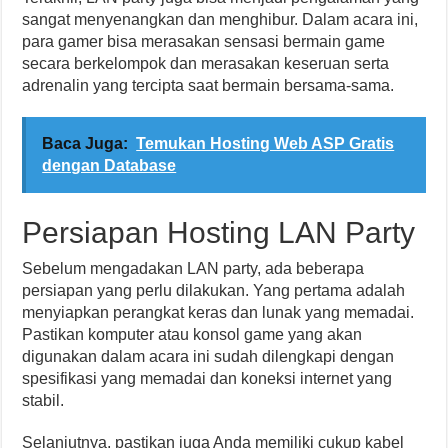
sangat menyenangkan dan menghibur. Dalam acara ini,
para gamer bisa merasakan sensasi bermain game
secara berkelompok dan merasakan keseruan serta
adrenalin yang tercipta saat bermain bersama-sama.
Baca Juga:
Temukan Hosting Web ASP Gratis
dengan Database
Persiapan Hosting LAN Party
Sebelum mengadakan LAN party, ada beberapa
persiapan yang perlu dilakukan. Yang pertama adalah
menyiapkan perangkat keras dan lunak yang memadai.
Pastikan komputer atau konsol game yang akan
digunakan dalam acara ini sudah dilengkapi dengan
spesifikasi yang memadai dan koneksi internet yang
stabil.
Selanjutnya, pastikan juga Anda memiliki cukup kabel