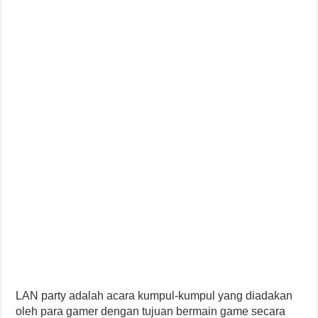
LAN party adalah acara kumpul-kumpul yang diadakan
oleh para gamer dengan tujuan bermain game secara