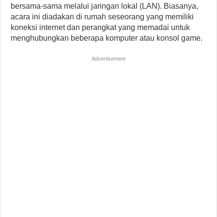
bersama-sama melalui jaringan lokal (LAN). Biasanya,
acara ini diadakan di rumah seseorang yang memiliki
koneksi internet dan perangkat yang memadai untuk
menghubungkan beberapa komputer atau konsol game.
Advertisement