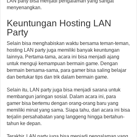
LAN party bisa menjadi pengalaman yang sangat
menyenangkan.
Keuntungan Hosting LAN
Party
Selain bisa menghabiskan waktu bersama teman-teman,
hosting LAN party juga memiliki banyak keuntungan
lainnya. Pertama-tama, acara ini bisa menjadi ajang
untuk menguji kemampuan bermain game. Dengan
bermain bersama-sama, para gamer bisa saling belajar
dan bertukar tips dan trik dalam bermain game.
Selain itu, LAN party juga bisa menjadi sarana untuk
membangun jaringan sosial. Dalam acara ini, para
gamer bisa bertemu dengan orang-orang baru yang
memiliki minat yang sama. Siapa tahu, dari acara ini bisa
terjalin persahabatan yang langgeng hingga bertahun-
tahun ke depan.
Terakhir, LAN party juga bisa menjadi pengalaman yang