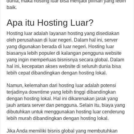
dunia, maka hosting luar bisa menjadi pilihan yang lebih
baik.
Apa itu Hosting Luar?
Hosting luar adalah layanan hosting yang disediakan
oleh perusahaan di luar negeri. Dalam hal ini, server
yang digunakan berada di luar negeri. Hosting luar
biasanya lebih populer di kalangan pengguna website
yang ingin memperluas bisnisnya secara global. Dalam
hal ini, kecepatan akses website di seluruh dunia bisa
lebih cepat dibandingkan dengan hosting lokal.
Namun, kelemahan dari hosting luar adalah potensi
terjadinya downtime yang lebih tinggi dibandingkan
dengan hosting lokal. Hal ini dikarenakan jarak yang
jauh antara server dan pengguna. Selain itu, biaya yang
dibutuhkan untuk menggunakan hosting luar cenderung
lebih murah dibandingkan dengan hosting lokal.
Jika Anda memiliki bisnis global yang membutuhkan