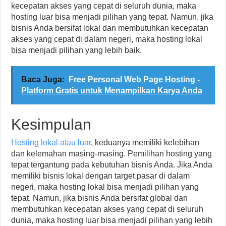
kecepatan akses yang cepat di seluruh dunia, maka
hosting luar bisa menjadi pilihan yang tepat. Namun, jika
bisnis Anda bersifat lokal dan membutuhkan kecepatan
akses yang cepat di dalam negeri, maka hosting lokal
bisa menjadi pilihan yang lebih baik.
Baca Juga:
Free Personal Web Page Hosting -
Platform Gratis untuk Menampilkan Karya Anda
Kesimpulan
Hosting lokal atau luar
, keduanya memiliki kelebihan
dan kelemahan masing-masing. Pemilihan hosting yang
tepat tergantung pada kebutuhan bisnis Anda. Jika Anda
memiliki bisnis lokal dengan target pasar di dalam
negeri, maka hosting lokal bisa menjadi pilihan yang
tepat. Namun, jika bisnis Anda bersifat global dan
membutuhkan kecepatan akses yang cepat di seluruh
dunia, maka hosting luar bisa menjadi pilihan yang lebih