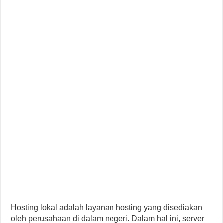
Hosting lokal adalah layanan hosting yang disediakan
oleh perusahaan di dalam negeri. Dalam hal ini, server