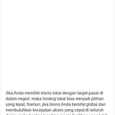
Jika Anda memiliki bisnis lokal dengan target pasar di
dalam negeri, maka hosting lokal bisa menjadi pilihan
yang tepat. Namun, jika bisnis Anda bersifat global dan
membutuhkan kecepatan akses yang cepat di seluruh