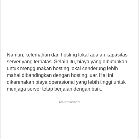
Namun, kelemahan dari hosting lokal adalah kapasitas
server yang terbatas. Selain itu, biaya yang dibutuhkan
untuk menggunakan hosting lokal cenderung lebih
mahal dibandingkan dengan hosting luar. Hal ini
dikarenakan biaya operasional yang lebih tinggi untuk
menjaga server tetap berjalan dengan baik.
Advertisement