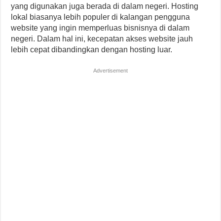
yang digunakan juga berada di dalam negeri. Hosting
lokal biasanya lebih populer di kalangan pengguna
website yang ingin memperluas bisnisnya di dalam
negeri. Dalam hal ini, kecepatan akses website jauh
lebih cepat dibandingkan dengan hosting luar.
Advertisement