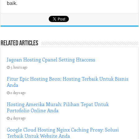
baik.
Related Articles
Jagoan Hosting Cpanel Setting Htaccess
5 hours ago
Fitur Epic Hosting Beon: Hosting Terbaik Untuk Bisnis
Anda
2 days ago
Hosting Amerika Murah: Pilihan Tepat Untuk
Portofolio Online Anda
4 days ago
Google Cloud Hosting Nginx Caching Proxy: Solusi
Terbaik Untuk Website Anda