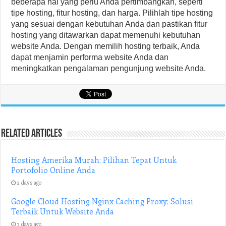
beberapa hal yang perlu Anda pertimbangkan, seperti
tipe hosting, fitur hosting, dan harga. Pilihlah tipe hosting
yang sesuai dengan kebutuhan Anda dan pastikan fitur
hosting yang ditawarkan dapat memenuhi kebutuhan
website Anda. Dengan memilih hosting terbaik, Anda
dapat menjamin performa website Anda dan
meningkatkan pengalaman pengunjung website Anda.
Related Articles
Hosting Amerika Murah: Pilihan Tepat Untuk
Portofolio Online Anda
2 days ago
Google Cloud Hosting Nginx Caching Proxy: Solusi
Terbaik Untuk Website Anda
3 days ago