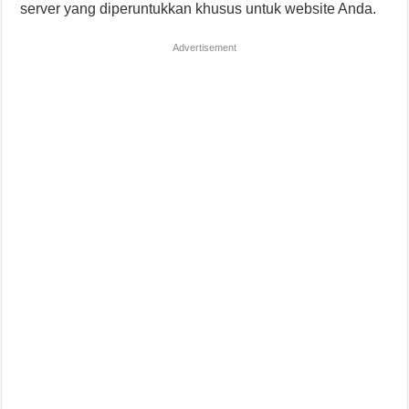
server yang diperuntukkan khusus untuk website Anda.
Advertisement