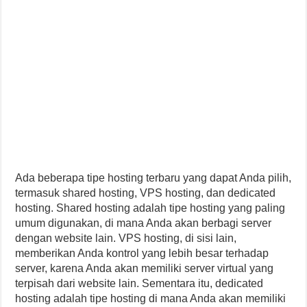
Ada beberapa tipe hosting terbaru yang dapat Anda pilih,
termasuk shared hosting, VPS hosting, dan dedicated
hosting. Shared hosting adalah tipe hosting yang paling
umum digunakan, di mana Anda akan berbagi server
dengan website lain. VPS hosting, di sisi lain,
memberikan Anda kontrol yang lebih besar terhadap
server, karena Anda akan memiliki server virtual yang
terpisah dari website lain. Sementara itu, dedicated
hosting adalah tipe hosting di mana Anda akan memiliki