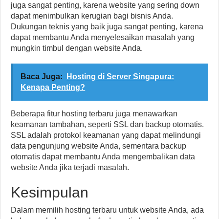
juga sangat penting, karena website yang sering down
dapat menimbulkan kerugian bagi bisnis Anda.
Dukungan teknis yang baik juga sangat penting, karena
dapat membantu Anda menyelesaikan masalah yang
mungkin timbul dengan website Anda.
Baca Juga:
Hosting di Server Singapura:
Kenapa Penting?
Beberapa fitur hosting terbaru juga menawarkan
keamanan tambahan, seperti SSL dan backup otomatis.
SSL adalah protokol keamanan yang dapat melindungi
data pengunjung website Anda, sementara backup
otomatis dapat membantu Anda mengembalikan data
website Anda jika terjadi masalah.
Kesimpulan
Dalam memilih hosting terbaru untuk website Anda, ada