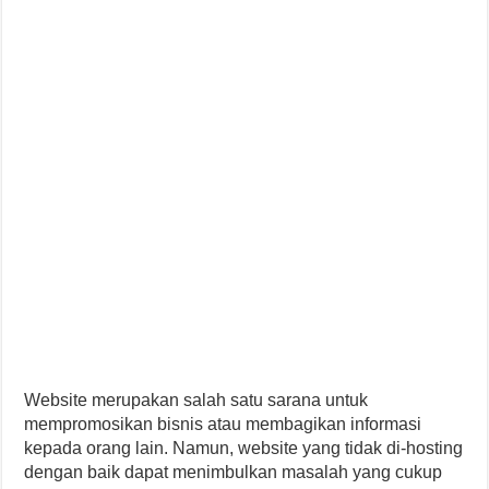
Website merupakan salah satu sarana untuk
mempromosikan bisnis atau membagikan informasi
kepada orang lain. Namun, website yang tidak di-hosting
dengan baik dapat menimbulkan masalah yang cukup