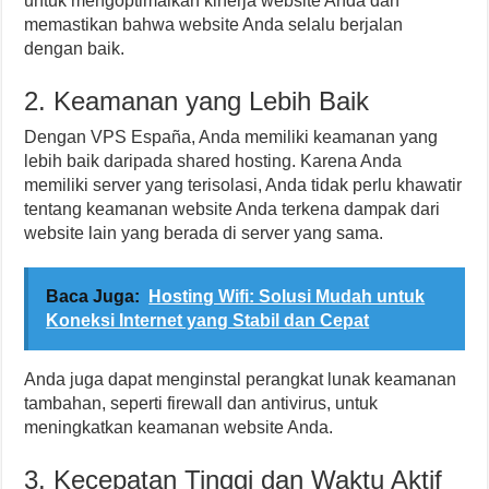
untuk mengoptimalkan kinerja website Anda dan
memastikan bahwa website Anda selalu berjalan
dengan baik.
2. Keamanan yang Lebih Baik
Dengan VPS España, Anda memiliki keamanan yang
lebih baik daripada shared hosting. Karena Anda
memiliki server yang terisolasi, Anda tidak perlu khawatir
tentang keamanan website Anda terkena dampak dari
website lain yang berada di server yang sama.
Baca Juga:
Hosting Wifi: Solusi Mudah untuk
Koneksi Internet yang Stabil dan Cepat
Anda juga dapat menginstal perangkat lunak keamanan
tambahan, seperti firewall dan antivirus, untuk
meningkatkan keamanan website Anda.
3. Kecepatan Tinggi dan Waktu Aktif