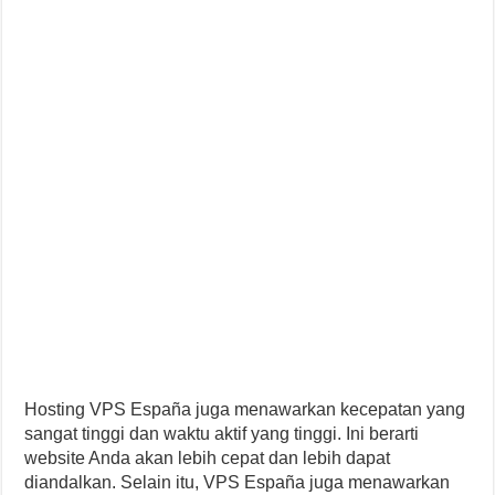
Hosting VPS España juga menawarkan kecepatan yang
sangat tinggi dan waktu aktif yang tinggi. Ini berarti
website Anda akan lebih cepat dan lebih dapat
diandalkan. Selain itu, VPS España juga menawarkan