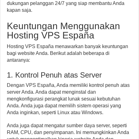
dukungan pelanggan 24/7 yang siap membantu Anda
kapan saja.
Keuntungan Menggunakan
Hosting VPS España
Hosting VPS España menawarkan banyak keuntungan
bagi website Anda. Berikut adalah beberapa di
antaranya:
1. Kontrol Penuh atas Server
Dengan VPS España, Anda memiliki kontrol penuh atas
server Anda. Anda dapat menginstal dan
mengkonfigurasi perangkat lunak sesuai kebutuhan
Anda. Anda juga dapat memilih sistem operasi yang
Anda inginkan, seperti Linux atau Windows.
Anda juga dapat mengatur sumber daya server, seperti
RAM, CPU, dan penyimpanan. Ini memungkinkan Anda