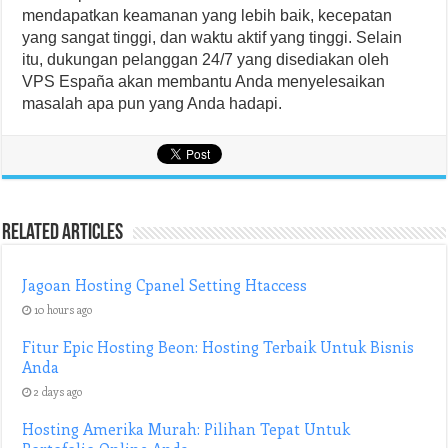
mendapatkan keamanan yang lebih baik, kecepatan
yang sangat tinggi, dan waktu aktif yang tinggi. Selain
itu, dukungan pelanggan 24/7 yang disediakan oleh
VPS España akan membantu Anda menyelesaikan
masalah apa pun yang Anda hadapi.
Related Articles
Jagoan Hosting Cpanel Setting Htaccess
10 hours ago
Fitur Epic Hosting Beon: Hosting Terbaik Untuk Bisnis
Anda
2 days ago
Hosting Amerika Murah: Pilihan Tepat Untuk