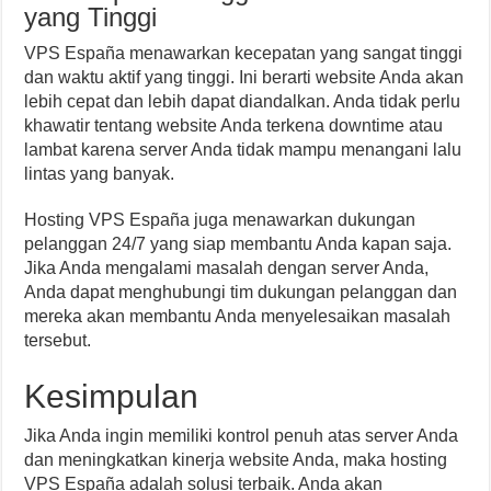
yang Tinggi
VPS España menawarkan kecepatan yang sangat tinggi
dan waktu aktif yang tinggi. Ini berarti website Anda akan
lebih cepat dan lebih dapat diandalkan. Anda tidak perlu
khawatir tentang website Anda terkena downtime atau
lambat karena server Anda tidak mampu menangani lalu
lintas yang banyak.
Hosting VPS España juga menawarkan dukungan
pelanggan 24/7 yang siap membantu Anda kapan saja.
Jika Anda mengalami masalah dengan server Anda,
Anda dapat menghubungi tim dukungan pelanggan dan
mereka akan membantu Anda menyelesaikan masalah
tersebut.
Kesimpulan
Jika Anda ingin memiliki kontrol penuh atas server Anda
dan meningkatkan kinerja website Anda, maka hosting
VPS España adalah solusi terbaik. Anda akan