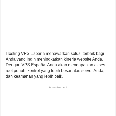
Hosting VPS España menawarkan solusi terbaik bagi
Anda yang ingin meningkatkan kinerja website Anda.
Dengan VPS España, Anda akan mendapatkan akses
root penuh, kontrol yang lebih besar atas server Anda,
dan keamanan yang lebih baik.
Advertisement