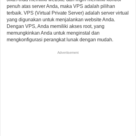
penuh atas server Anda, maka VPS adalah pilihan
terbaik. VPS (Virtual Private Server) adalah server virtual
yang digunakan untuk menjalankan website Anda.
Dengan VPS, Anda memiliki akses root, yang
memungkinkan Anda untuk menginstal dan
mengkonfigurasi perangkat lunak dengan mudah.
Advertisement