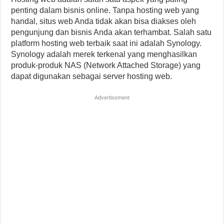
penting dalam bisnis online. Tanpa hosting web yang
handal, situs web Anda tidak akan bisa diakses oleh
pengunjung dan bisnis Anda akan terhambat. Salah satu
platform hosting web terbaik saat ini adalah Synology.
Synology adalah merek terkenal yang menghasilkan
produk-produk NAS (Network Attached Storage) yang
dapat digunakan sebagai server hosting web.
Advertisement