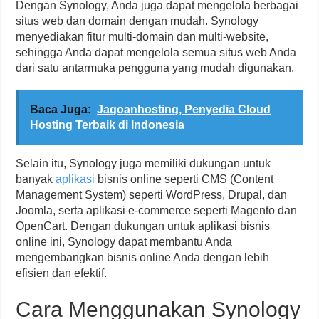
Dengan Synology, Anda juga dapat mengelola berbagai
situs web dan domain dengan mudah. Synology
menyediakan fitur multi-domain dan multi-website,
sehingga Anda dapat mengelola semua situs web Anda
dari satu antarmuka pengguna yang mudah digunakan.
Baca Juga:
Jagoanhosting, Penyedia Cloud
Hosting Terbaik di Indonesia
Selain itu, Synology juga memiliki dukungan untuk
banyak
aplikasi
bisnis online seperti CMS (Content
Management System) seperti WordPress, Drupal, dan
Joomla, serta aplikasi e-commerce seperti Magento dan
OpenCart. Dengan dukungan untuk aplikasi bisnis
online ini, Synology dapat membantu Anda
mengembangkan bisnis online Anda dengan lebih
efisien dan efektif.
Cara Menggunakan Synology