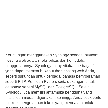
Keuntungan menggunakan Synology sebagai platform
hosting web adalah fleksibilitas dan kemudahan
penggunaannya. Synology menyediakan berbagai fitur
yang dapat memenuhi kebutuhan hosting web Anda,
seperti dukungan untuk berbagai bahasa pemrograman
seperti PHP, Perl, dan Python, serta dukungan untuk
database seperti MySQL dan PostgreSQL. Selain itu,
Synology juga memiliki antarmuka pengguna yang
intuitif dan mudah digunakan, sehingga Anda tidak perlu
memiliki pengetahuan teknis yang mendalam untuk