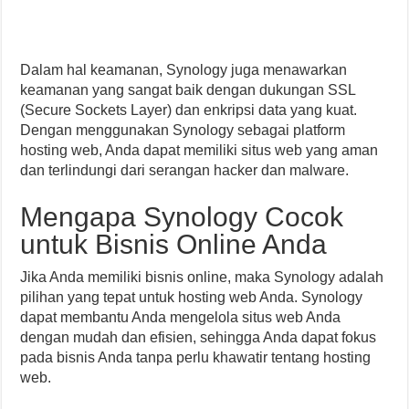
Dalam hal keamanan, Synology juga menawarkan
keamanan yang sangat baik dengan dukungan SSL
(Secure Sockets Layer) dan enkripsi data yang kuat.
Dengan menggunakan Synology sebagai platform
hosting web, Anda dapat memiliki situs web yang aman
dan terlindungi dari serangan hacker dan malware.
Mengapa Synology Cocok
untuk Bisnis Online Anda
Jika Anda memiliki bisnis online, maka Synology adalah
pilihan yang tepat untuk hosting web Anda. Synology
dapat membantu Anda mengelola situs web Anda
dengan mudah dan efisien, sehingga Anda dapat fokus
pada bisnis Anda tanpa perlu khawatir tentang hosting
web.