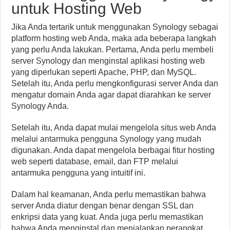
untuk Hosting Web
Jika Anda tertarik untuk menggunakan Synology sebagai
platform hosting web Anda, maka ada beberapa langkah
yang perlu Anda lakukan. Pertama, Anda perlu membeli
server Synology dan menginstal aplikasi hosting web
yang diperlukan seperti Apache, PHP, dan MySQL.
Setelah itu, Anda perlu mengkonfigurasi server Anda dan
mengatur domain Anda agar dapat diarahkan ke server
Synology Anda.
Setelah itu, Anda dapat mulai mengelola situs web Anda
melalui antarmuka pengguna Synology yang mudah
digunakan. Anda dapat mengelola berbagai fitur hosting
web seperti database, email, dan FTP melalui
antarmuka pengguna yang intuitif ini.
Dalam hal keamanan, Anda perlu memastikan bahwa
server Anda diatur dengan benar dengan SSL dan
enkripsi data yang kuat. Anda juga perlu memastikan
bahwa Anda menginstal dan menjalankan perangkat