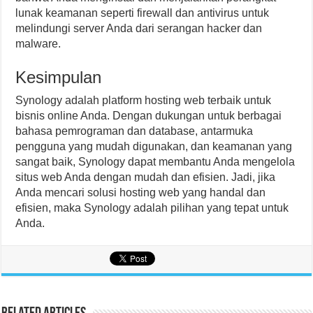
lunak keamanan seperti firewall dan antivirus untuk
melindungi server Anda dari serangan hacker dan
malware.
Kesimpulan
Synology adalah platform hosting web terbaik untuk
bisnis online Anda. Dengan dukungan untuk berbagai
bahasa pemrograman dan database, antarmuka
pengguna yang mudah digunakan, dan keamanan yang
sangat baik, Synology dapat membantu Anda mengelola
situs web Anda dengan mudah dan efisien. Jadi, jika
Anda mencari solusi hosting web yang handal dan
efisien, maka Synology adalah pilihan yang tepat untuk
Anda.