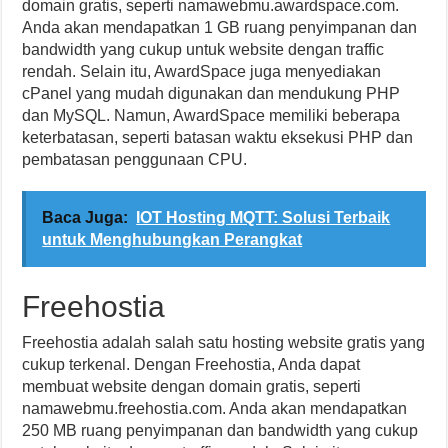
domain gratis, seperti namawebmu.awardspace.com.
Anda akan mendapatkan 1 GB ruang penyimpanan dan
bandwidth yang cukup untuk website dengan traffic
rendah. Selain itu, AwardSpace juga menyediakan
cPanel yang mudah digunakan dan mendukung PHP
dan MySQL. Namun, AwardSpace memiliki beberapa
keterbatasan, seperti batasan waktu eksekusi PHP dan
pembatasan penggunaan CPU.
Baca Juga:
IOT Hosting MQTT: Solusi Terbaik
untuk Menghubungkan Perangkat
Freehostia
Freehostia adalah salah satu hosting website gratis yang
cukup terkenal. Dengan Freehostia, Anda dapat
membuat website dengan domain gratis, seperti
namawebmu.freehostia.com. Anda akan mendapatkan
250 MB ruang penyimpanan dan bandwidth yang cukup