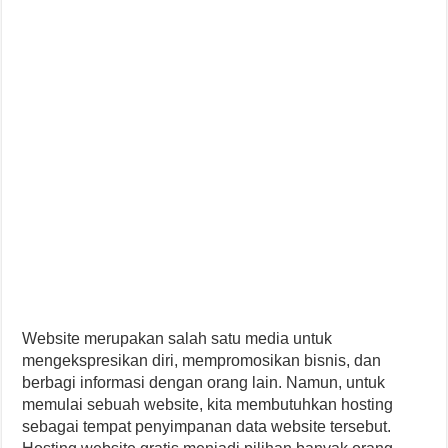
Website merupakan salah satu media untuk
mengekspresikan diri, mempromosikan bisnis, dan
berbagi informasi dengan orang lain. Namun, untuk
memulai sebuah website, kita membutuhkan hosting
sebagai tempat penyimpanan data website tersebut.