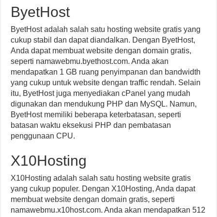
ByetHost
ByetHost adalah salah satu hosting website gratis yang
cukup stabil dan dapat diandalkan. Dengan ByetHost,
Anda dapat membuat website dengan domain gratis,
seperti namawebmu.byethost.com. Anda akan
mendapatkan 1 GB ruang penyimpanan dan bandwidth
yang cukup untuk website dengan traffic rendah. Selain
itu, ByetHost juga menyediakan cPanel yang mudah
digunakan dan mendukung PHP dan MySQL. Namun,
ByetHost memiliki beberapa keterbatasan, seperti
batasan waktu eksekusi PHP dan pembatasan
penggunaan CPU.
X10Hosting
X10Hosting adalah salah satu hosting website gratis
yang cukup populer. Dengan X10Hosting, Anda dapat
membuat website dengan domain gratis, seperti
namawebmu.x10host.com. Anda akan mendapatkan 512