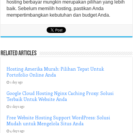
hosting berbayar mungkin merupakan pilihan yang lebih
baik. Sebelum memilih hosting, pastikan Anda
mempertimbangkan kebutuhan dan budget Anda.
Related Articles
Hosting Amerika Murah: Pilihan Tepat Untuk
Portofolio Online Anda
1 day ago
Google Cloud Hosting Nginx Caching Proxy: Solusi
Terbaik Untuk Website Anda
2 days ago
Free Website Hosting Support WordPress: Solusi
Mudah untuk Mengelola Situs Anda
4 days ago