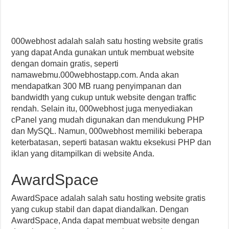
000webhost adalah salah satu hosting website gratis
yang dapat Anda gunakan untuk membuat website
dengan domain gratis, seperti
namawebmu.000webhostapp.com. Anda akan
mendapatkan 300 MB ruang penyimpanan dan
bandwidth yang cukup untuk website dengan traffic
rendah. Selain itu, 000webhost juga menyediakan
cPanel yang mudah digunakan dan mendukung PHP
dan MySQL. Namun, 000webhost memiliki beberapa
keterbatasan, seperti batasan waktu eksekusi PHP dan
iklan yang ditampilkan di website Anda.
AwardSpace
AwardSpace adalah salah satu hosting website gratis
yang cukup stabil dan dapat diandalkan. Dengan
AwardSpace, Anda dapat membuat website dengan