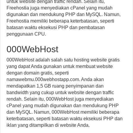
untuk website dengan traffic rendah. Selain itu,
Freehostia juga menyediakan cPanel yang mudah
digunakan dan mendukung PHP dan MySQL. Namun,
Freehostia memiliki beberapa keterbatasan, seperti
batasan waktu eksekusi PHP dan pembatasan
penggunaan CPU.
000WebHost
000WebHost adalah salah satu hosting website gratis
yang dapat Anda gunakan untuk membuat website
dengan domain gratis, seperti
namawebmu.000webhostapp.com. Anda akan
mendapatkan 1,5 GB ruang penyimpanan dan
bandwidth yang cukup untuk website dengan traffic
rendah. Selain itu, 000WebHost juga menyediakan
cPanel yang mudah digunakan dan mendukung PHP
dan MySQL. Namun, 000WebHost memiliki beberapa
keterbatasan, seperti batasan waktu eksekusi PHP dan
iklan yang ditampilkan di website Anda.