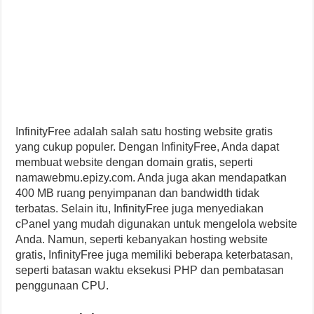
InfinityFree adalah salah satu hosting website gratis
yang cukup populer. Dengan InfinityFree, Anda dapat
membuat website dengan domain gratis, seperti
namawebmu.epizy.com. Anda juga akan mendapatkan
400 MB ruang penyimpanan dan bandwidth tidak
terbatas. Selain itu, InfinityFree juga menyediakan
cPanel yang mudah digunakan untuk mengelola website
Anda. Namun, seperti kebanyakan hosting website
gratis, InfinityFree juga memiliki beberapa keterbatasan,
seperti batasan waktu eksekusi PHP dan pembatasan
penggunaan CPU.