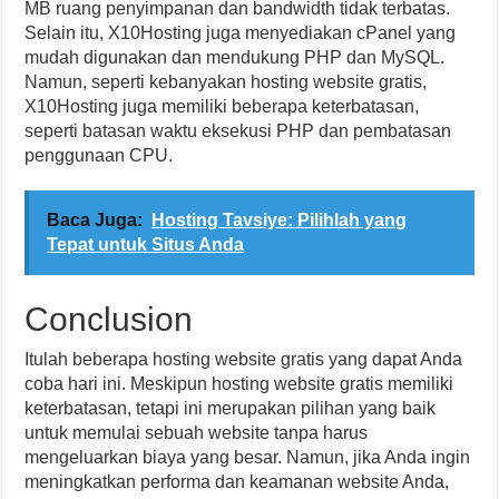
MB ruang penyimpanan dan bandwidth tidak terbatas.
Selain itu, X10Hosting juga menyediakan cPanel yang
mudah digunakan dan mendukung PHP dan MySQL.
Namun, seperti kebanyakan hosting website gratis,
X10Hosting juga memiliki beberapa keterbatasan,
seperti batasan waktu eksekusi PHP dan pembatasan
penggunaan CPU.
Baca Juga:
Hosting Tavsiye: Pilihlah yang
Tepat untuk Situs Anda
Conclusion
Itulah beberapa hosting website gratis yang dapat Anda
coba hari ini. Meskipun hosting website gratis memiliki
keterbatasan, tetapi ini merupakan pilihan yang baik
untuk memulai sebuah website tanpa harus
mengeluarkan biaya yang besar. Namun, jika Anda ingin
meningkatkan performa dan keamanan website Anda,